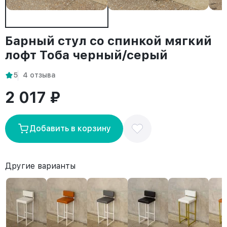
Барный стул со спинкой мягкий
лофт Тоба черный/серый
5
4 отзыва
2 017 ₽
Добавить в корзину
Другие варианты