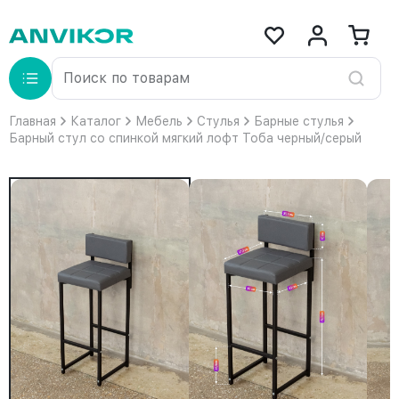
Главная
Каталог
Мебель
Стулья
Барные стулья
Барный стул со спинкой мягкий лофт Тоба черный/серый