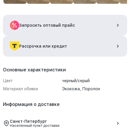
Запросить оптовый прайс
Рассрочка или кредит
Основные характеристики
Цвет
черный/серый
Материал обивки
Экокожа, Поролон
Информация о доставке
Санкт-Петербург
Населённый пункт доставки