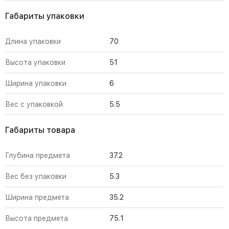
Габариты упаковки
Длина упаковки
70
Высота упаковки
51
Ширина упаковки
6
Вес с упаковкой
5.5
Габариты товара
Глубина предмета
37.2
Вес без упаковки
5.3
Ширина предмета
35.2
Высота предмета
75.1