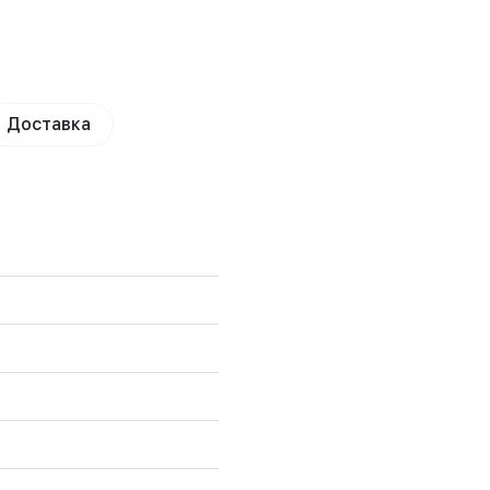
Доставка