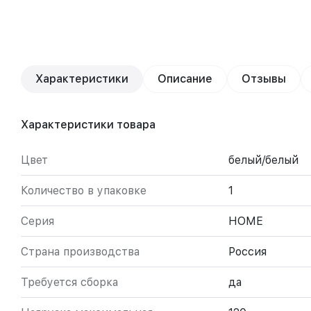
Характеристики
Описание
Отзывы
Характеристики товара
Цвет
белый/белый
Количество в упаковке
1
Серия
HOME
Страна производства
Россия
Требуется сборка
да