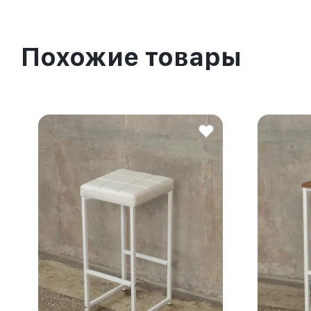
Похожие товары