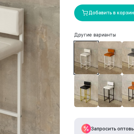
Добавить в корзи
Другие варианты
Запросить оптов