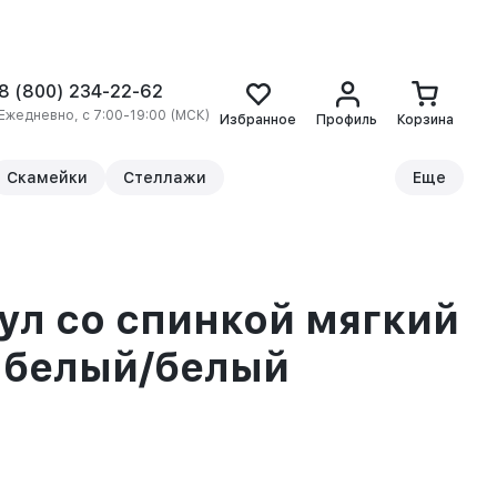
8 (800) 234-22-62
Ежедневно, с 7:00-19:00 (МСК)
Избранное
Профиль
Корзина
Скамейки
Стеллажи
Еще
ул со спинкой мягкий
 белый/белый