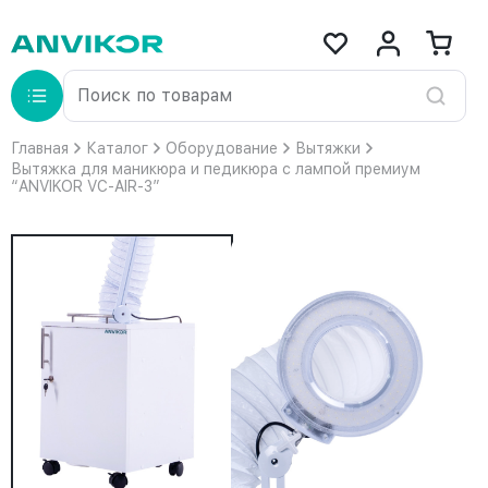
Главная
Каталог
Оборудование
Вытяжки
Вытяжка для маникюра и педикюра с лампой премиум
“ANVIKOR VC-AIR-3”