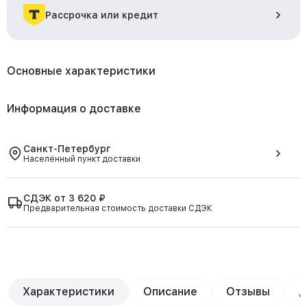
Рассрочка или кредит
Основные характеристики
Информация о доставке
Санкт-Петербург
Населённый пункт доставки
СДЭК от 3 620 ₽
Предварительная стоимость доставки СДЭК
Характеристики
Описание
Отзывы
Д