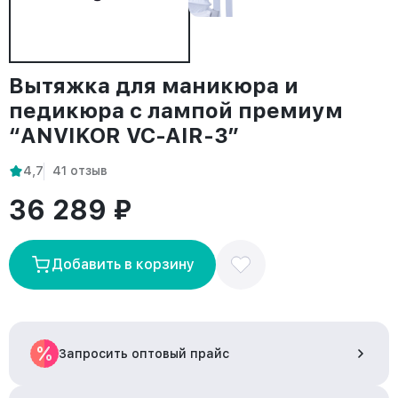
Вытяжка для маникюра и
педикюра с лампой премиум
“ANVIKOR VC-AIR-3”
4,7
41 отзыв
36 289 ₽
Добавить в корзину
Запросить оптовый прайс