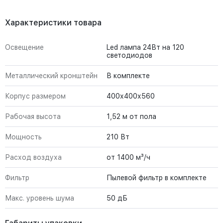
Характеристики товара
Освещение
Led лампа 24Вт на 120
светодиодов
Металлический кронштейн
В комплекте
Корпус размером
400х400х560
Рабочая высота
1,52 м от пола
Мощность
210 Вт
Расход воздуха
от 1400 м³/ч
Фильтр
Пылевой фильтр в комплекте
Макс. уровень шума
50 дБ