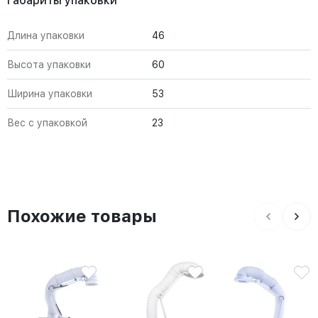
Габариты упаковки
Длина упаковки
46
Высота упаковки
60
Ширина упаковки
53
Вес с упаковкой
23
Похожие товары