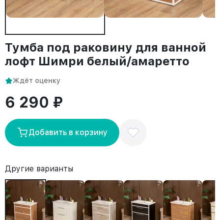
Тумба под раковину для ванной
лофт Шимри белый/амаретто
Ждёт оценку
6 290 ₽
Добавить в корзину
Другие варианты