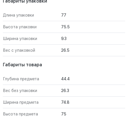
Габариты упаковки
Длина упаковки
77
Высота упаковки
75.5
Ширина упаковки
9.3
Вес с упаковкой
26.5
Габариты товара
Глубина предмета
44.4
Вес без упаковки
26.3
Ширина предмета
74.8
Высота предмета
75