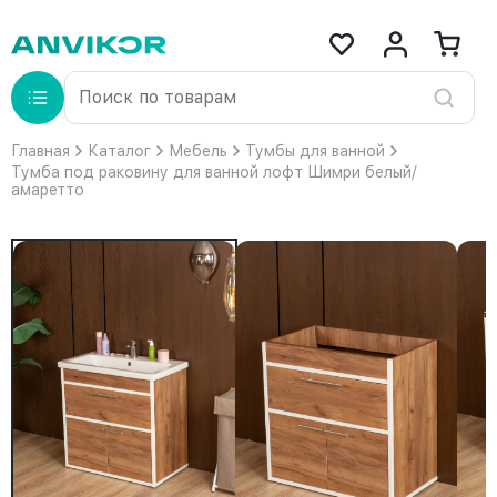
Главная
Каталог
Мебель
Тумбы для ванной
Тумба под раковину для ванной лофт Шимри белый/
амаретто