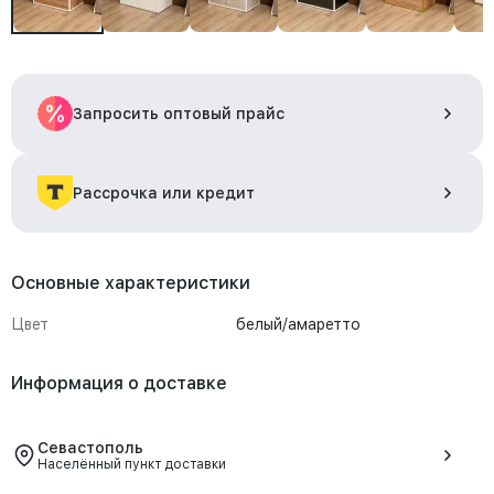
Запросить оптовый прайс
Рассрочка или кредит
Основные характеристики
Цвет
белый/амаретто
Информация о доставке
Севастополь
Населённый пункт доставки