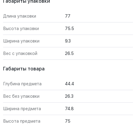
Габариты упаковки
Длина упаковки
77
Высота упаковки
75.5
Ширина упаковки
9.3
Вес с упаковкой
26.5
Габариты товара
Глубина предмета
44.4
Вес без упаковки
26.3
Ширина предмета
74.8
Высота предмета
75