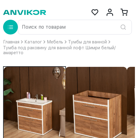
Главная
Каталог
Мебель
Тумбы для ванной
Тумба под раковину для ванной лофт Шимри белый/
амаретто