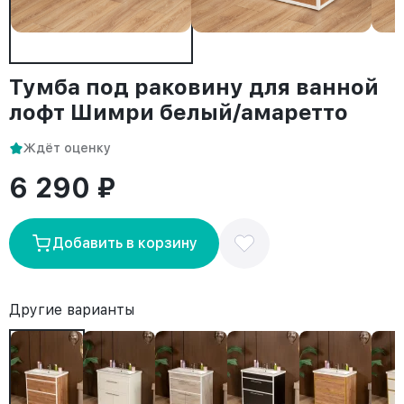
Тумба под раковину для ванной
лофт Шимри белый/амаретто
Ждёт оценку
6 290 ₽
Добавить в корзину
Другие варианты