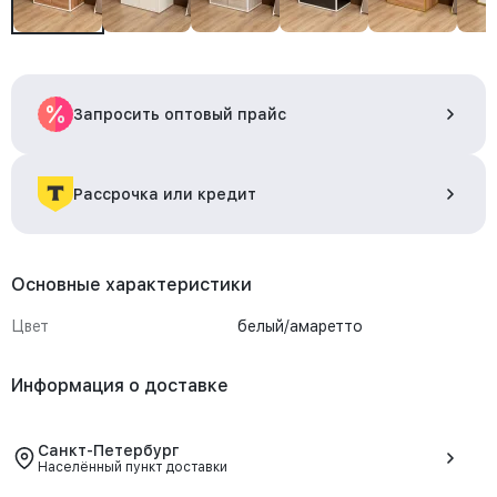
Запросить оптовый прайс
Рассрочка или кредит
Основные характеристики
Цвет
белый/амаретто
Информация о доставке
Санкт-Петербург
Населённый пункт доставки