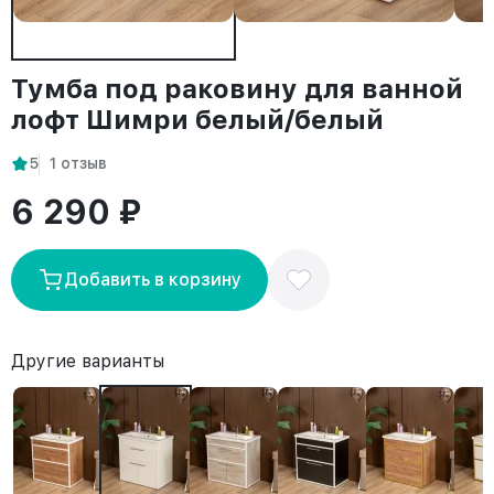
Тумба под раковину для ванной
лофт Шимри белый/белый
5
1 отзыв
6 290 ₽
Добавить в корзину
Другие варианты