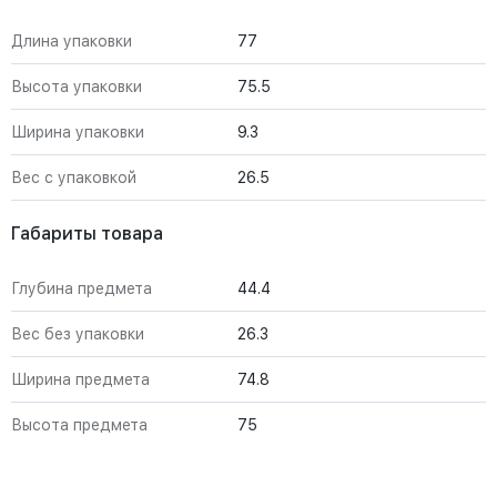
Длина упаковки
77
Высота упаковки
75.5
Ширина упаковки
9.3
Вес с упаковкой
26.5
Габариты товара
Глубина предмета
44.4
Вес без упаковки
26.3
Ширина предмета
74.8
Высота предмета
75