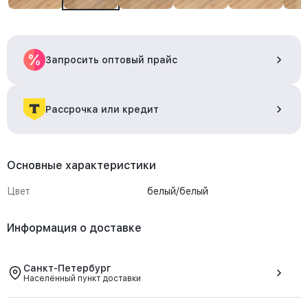
Запросить оптовый прайс
Рассрочка или кредит
Основные характеристики
Цвет
белый/белый
Информация о доставке
Санкт-Петербург
Населённый пункт доставки