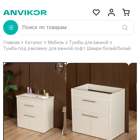
Главная
Каталог
Мебель
Тумбы для ванной
Тумба под раковину для ванной лофт Шимри белый/белый