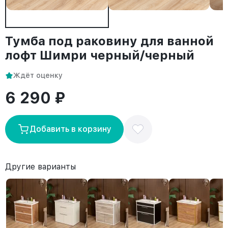
Тумба под раковину для ванной
лофт Шимри черный/черный
Ждёт оценку
6 290 ₽
Добавить в корзину
Другие варианты