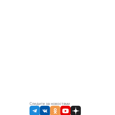
Следите за новостями