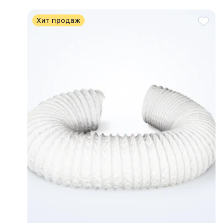
Хит продаж