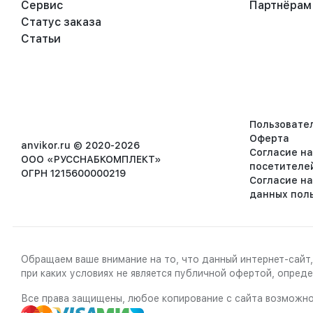
Сервис
Партнёрам
Статус заказа
Статьи
Пользовате
Оферта
anvikor.ru © 2020-2026
Согласие н
ООО «РУССНАБКОМПЛЕКТ»
посетителе
ОГРН 1215600000219
Согласие н
данных пол
Обращаем ваше внимание на то, что данный интернет-сайт,
при каких условиях не является публичной офертой, опре
Все права защищены, любое копирование с сайта возможно