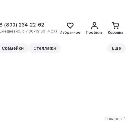
8 (800) 234-22-62
Ежедневно, с 7:00-19:00 (МСК)
Избранное
Профиль
Корзина
Скамейки
Стеллажи
Еще
Товаров: 1