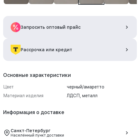
Запросить оптовый прайс
Рассрочка или кредит
Основные характеристики
Цвет
черный/амаретто
Материал изделия
ЛДСП, металл
Информация о доставке
Санкт-Петербург
Населённый пункт доставки