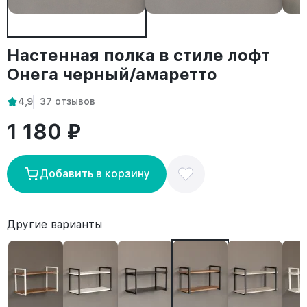
Настенная полка в стиле лофт
Онега черный/амаретто
4,9
37 отзывов
1 180 ₽
Добавить в корзину
Другие варианты