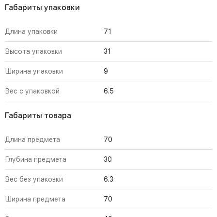
Габариты упаковки
Длина упаковки
71
Высота упаковки
31
Ширина упаковки
9
Вес с упаковкой
6.5
Габариты товара
Длина предмета
70
Глубина предмета
30
Вес без упаковки
6.3
Ширина предмета
70