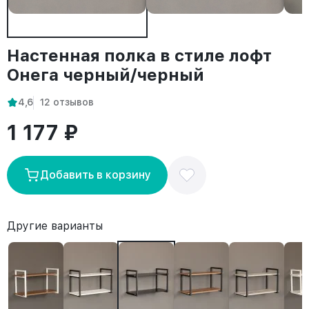
Настенная полка в стиле лофт
Онега черный/черный
4,6
12 отзывов
1 177 ₽
Добавить в корзину
Другие варианты