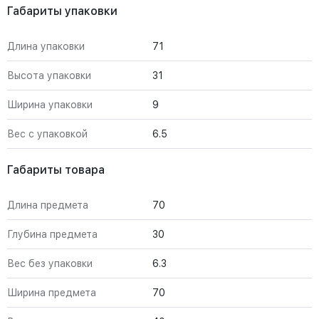
Габариты упаковки
Длина упаковки
71
Высота упаковки
31
Ширина упаковки
9
Вес с упаковкой
6.5
Габариты товара
Длина предмета
70
Глубина предмета
30
Вес без упаковки
6.3
Ширина предмета
70