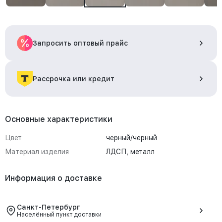
Запросить оптовый прайс
Рассрочка или кредит
Основные характеристики
Цвет
черный/черный
Материал изделия
ЛДСП, металл
Информация о доставке
Санкт-Петербург
Населённый пункт доставки