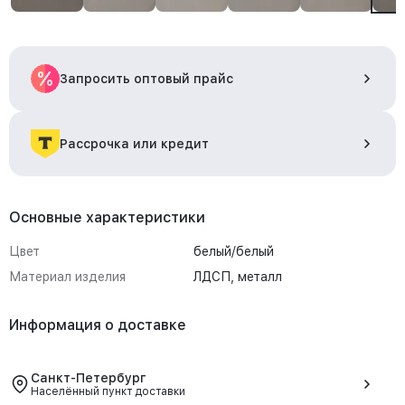
Запросить оптовый прайс
Рассрочка или кредит
Основные характеристики
Цвет
белый/белый
Материал изделия
ЛДСП, металл
Информация о доставке
Санкт-Петербург
Населённый пункт доставки