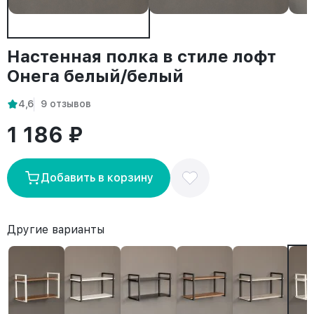
Настенная полка в стиле лофт
Онега белый/белый
4,6
9 отзывов
1 186 ₽
Добавить в корзину
Другие варианты