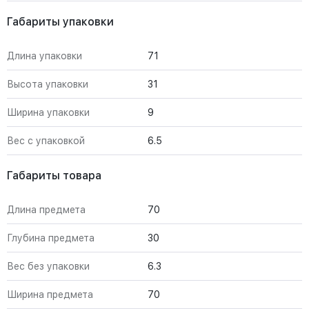
Габариты упаковки
Длина упаковки
71
Высота упаковки
31
Ширина упаковки
9
Вес с упаковкой
6.5
Габариты товара
Длина предмета
70
Глубина предмета
30
Вес без упаковки
6.3
Ширина предмета
70