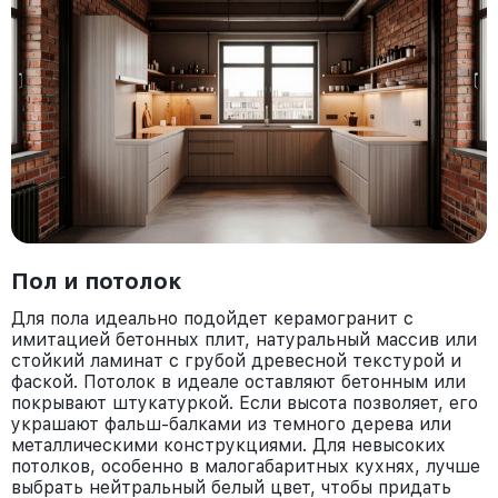
Пол и потолок
Для пола идеально подойдет керамогранит с
имитацией бетонных плит, натуральный массив или
стойкий ламинат с грубой древесной текстурой и
фаской. Потолок в идеале оставляют бетонным или
покрывают штукатуркой. Если высота позволяет, его
украшают фальш-балками из темного дерева или
металлическими конструкциями. Для невысоких
потолков, особенно в малогабаритных кухнях, лучше
выбрать нейтральный белый цвет, чтобы придать