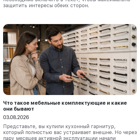
защитить интересы обеих сторон.
Что такое мебельные комплектующие и какие
они бывают
03.08.2026
Представьте, вы купили кухонный гарнитур,
который полностью вас устраивает внешне. Но через
пару месяцев активной эксплуатации начали