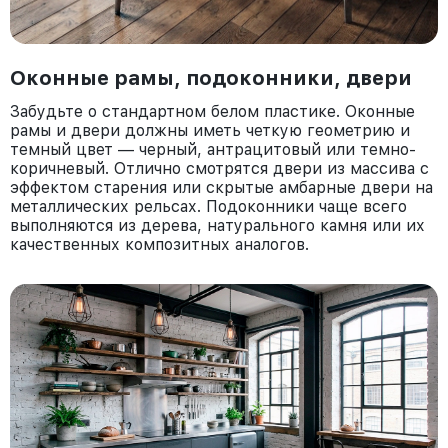
Оконные рамы, подоконники, двери
Забудьте о стандартном белом пластике. Оконные
рамы и двери должны иметь четкую геометрию и
темный цвет — черный, антрацитовый или темно-
коричневый. Отлично смотрятся двери из массива с
эффектом старения или скрытые амбарные двери на
металлических рельсах. Подоконники чаще всего
выполняются из дерева, натурального камня или их
качественных композитных аналогов.