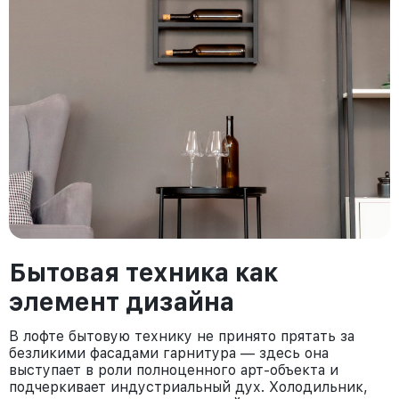
Бытовая техника как
элемент дизайна
В лофте бытовую технику не принято прятать за
безликими фасадами гарнитура — здесь она
выступает в роли полноценного арт-объекта и
подчеркивает индустриальный дух. Холодильник,