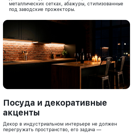
металлических сетках, абажуры, стилизованные
под заводские прожекторы.
Посуда и декоративные
акценты
Декор в индустриальном интерьере не должен
перегружать пространство, его задача —