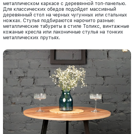
металлическом каркасе с деревянной топ-панелью.
Для классических обедов подойдет массивный
деревянный стол на черных чугунных или стальных
ножках. Стулья подбираются нарочито разные:
металлические табуреты в стиле Толикс, винтажные
кожаные кресла или лаконичные стулья на тонких
металлических прутьях.