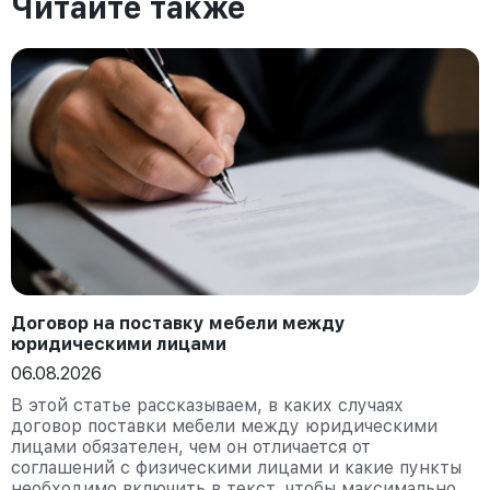
Читайте также
Договор на поставку мебели между
юридическими лицами
06.08.2026
В этой статье рассказываем, в каких случаях
договор поставки мебели между юридическими
лицами обязателен, чем он отличается от
соглашений с физическими лицами и какие пункты
необходимо включить в текст, чтобы максимально