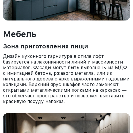
Мебель
Зона приготовления пищи
Дизайн кухонного гарнитура в стиле лофт
базируется на лаконичности линий и массивности
материалов. Фасады могут быть выполнены из МДФ
с имитацией бетона, ржавого металла, или из
натурального дерева с ярко выраженными годовыми
кольцами. Верхний ярус шкафов часто заменяют
открытыми металлическими полками на каркасах —
это облегчает пространство и позволяет выставить
красивую посуду напоказ.