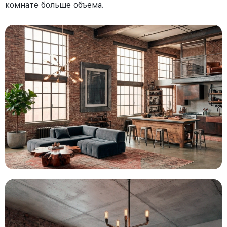
комнате больше объема.