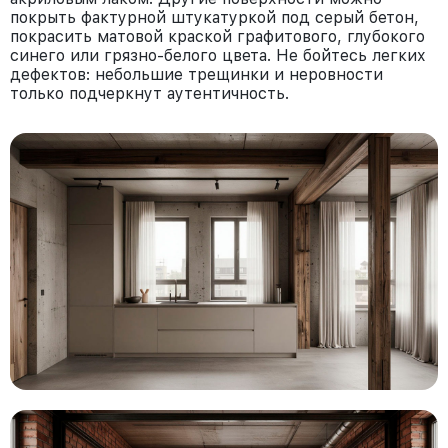
покрыть фактурной штукатуркой под серый бетон,
покрасить матовой краской графитового, глубокого
синего или грязно-белого цвета. Не бойтесь легких
дефектов: небольшие трещинки и неровности
только подчеркнут аутентичность.