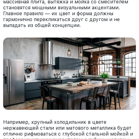
массивная плита, вытяжка и мойка со смесителем
становятся мощными визуальными акцентами.
Главное правило — их цвет и форма должны
гармонично перекликаться друг с другом и не
выпадать из общей концепции.
Например, крупный холодильник в цвете
нержавеющей стали или матового металлика будет
отлично рифмоваться с глубокой стальной мойкой и