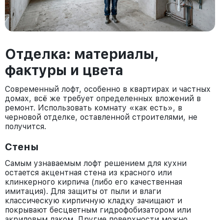
Отделка: материалы,
фактуры и цвета
Современный лофт, особенно в квартирах и частных
домах, всё же требует определенных вложений в
ремонт. Использовать комнату «как есть», в
черновой отделке, оставленной строителями, не
получится.
Стены
Самым узнаваемым лофт решением для кухни
остается акцентная стена из красного или
клинкерного кирпича (либо его качественная
имитация). Для защиты от пыли и влаги
классическую кирпичную кладку зачищают и
покрывают бесцветным гидрофобизатором или
акриловым лаком. Другие поверхности можно