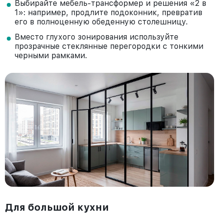
Выбирайте мебель-трансформер и решения «2 в
1»: например, продлите подоконник, превратив
его в полноценную обеденную столешницу.
Вместо глухого зонирования используйте
прозрачные стеклянные перегородки с тонкими
черными рамками.
Для большой кухни