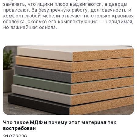
замечать, что ящики плохо выдвигаются, а дверцы
провисают. За безупречную работу, долговечность и
комфорт любой мебели отвечает не столько красивая
оболочка, сколько его комплектующие — невидимая,
но важнейшая основа.
Что такое МДФ и почему этот материал так
востребован
31.07.2026