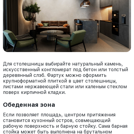
Для столешницы выбирайте натуральный камень,
искусственный конгломерат под бетон или толстый
деревянный слэб. Фартук можно оформить
крупноформатной плиткой в цвет столешницы,
листами нержавеющей стали или каленым стеклом
поверх кирпичной кладки.
Обеденная зона
Если позволяет площадь, центром притяжения
становится кухонный остров, совмещающий
рабочую поверхность и барную стойку. Сама барная
стойка может быть выполнена на брутальном