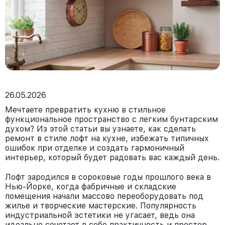
26.05.2026
Мечтаете превратить кухню в стильное
функциональное пространство с легким бунтарским
духом? Из этой статьи вы узнаете, как сделать
ремонт в стиле лофт на кухне, избежать типичных
ошибок при отделке и создать гармоничный
интерьер, который будет радовать вас каждый день.
Лофт зародился в сороковые годы прошлого века в
Нью-Йорке, когда фабричные и складские
помещения начали массово переоборудовать под
жилье и творческие мастерские. Популярность
индустриальной эстетики не угасает, ведь она
идеально сочетает в себе практичность и простор