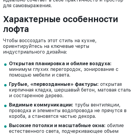
для самовыражения.
Характерные особенности
лофта
Чтобы воссоздать этот стиль на кухне,
ориентируйтесь на ключевые черты
индустриального дизайна:
Открытая планировка и обилие воздуха:
минимум глухих перегородок, зонирование с
помощью мебели и света.
Грубые, «первозданные» фактуры:
открытая
кирпичная кладка, шершавый бетон, матовая сталь
и состаренное дерево.
Видимые коммуникации:
трубы вентиляции,
проводка и элементы водопровода не прячутся в
короба, а становятся частью декора.
Высокие потолки и масштабные окна:
обилие
естественного света, подчеркивающее объем