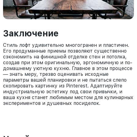
Заключение
Стиль лофт удивительно многогранен и пластичен.
Его продуманные приемы позволяют существенно
сэкономить на финишной отделке стен и потолка,
создав при этом оригинальную, эргономичную и по-
домашнему уютную кухню. Главное в этом процессе
— знать меру, трезво оценивать исходные
параметры вашей планировки и не пытаться слепо
скопировать картинку из Pinterest. Адаптируйте
индустриальную эстетику под свои привычки, и
ваша кухня станет любимым местом для кулинарных
экспериментов и душевных посиделок.