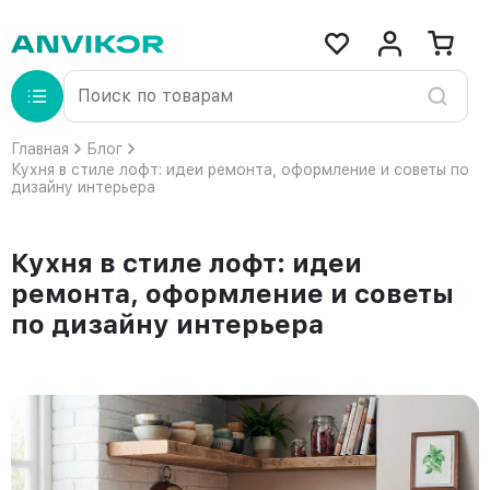
Главная
Блог
Кухня в стиле лофт: идеи ремонта, оформление и советы по
дизайну интерьера
Кухня в стиле лофт: идеи
ремонта, оформление и советы
по дизайну интерьера