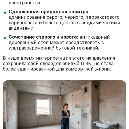
пространства.
Сдержанная природная палитра:
доминирование серого, черного, терракотового,
коричневого и белого цветов с редкими яркими
акцентами.
Сочетание старого и нового:
антикварный
деревянный стол может соседствовать с
ультрасовременной бытовой техникой.
В наше время интерпретация этого направления
сохранила свой свободолюбивый ДНК, но стала
более адаптированной для комфортной жизни.