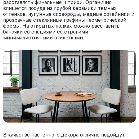
расставлять финальные штрихи. Органично
впишется посуда из грубой керамики темных
оттенков, чугунные сковороды, медные сотейники и
прозрачные стеклянные графины геометрической
формы. На открытых полках можно расставить
баночки со специями со строгими
минималистичными этикетками.
В качестве настенного декора отлично подойдут