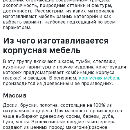
экологичность, природные оттенки и фактуры,
доступность. Рассмотрим, из каких материалов
изготавливают мебель разных категорий и как
выбрать вариант, наиболее подходящий по всем
параметрам.
Из чего изготавливается
корпусная мебель
В эту группу включают шкафы, тумбы, стеллажи,
кухонные гарнитуры и прочие изделия, конструкция
которых предусматривает комбинацию корпуса
(каркас) и фасадов. В основном,
корпусная мебель
производится из древесины и её производных.
Массив
Доски, бруски, полотна, состоящие на 100% из
натурального дерева. Для массового производства
чаще выбирают древесину сосны, березы, дуба,
бука, ясеня. Эксклюзивные предметы интерьера
создают из ценных пород: махагони(красное