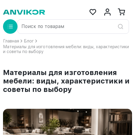
Главная
Блог
Материалы для изготовления мебели: виды, характеристики
и советы по выбору
Материалы для изготовления
мебели: виды, характеристики и
советы по выбору