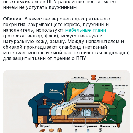
нескольких слоев ППУ разной плотности, могут
ничем не уступать пружинным.
Обивка.
В качестве верхнего декоративного
покрытия, закрывающего каркас, пружины и
наполнитель, используют
мебельные ткани
(рогожка, велюр, флок), искусственную и
натуральную кожу, замшу. Между наполнителем и
обивкой прокладывают спанбонд (нетканый
материал, используемый как техническая подкладка)
для защиты ткани от трения о ППУ.