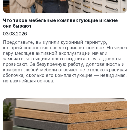
Что такое мебельные комплектующие и какие
они бывают
03.08.2026
Представьте, вы купили кухонный гарнитур,
который полностью вас устраивает внешне. Но через
пару месяцев активной эксплуатации начали
замечать, что ящики плохо выдвигаются, а дверцы
провисают. За безупречную работу, долговечность и
комфорт любой мебели отвечает не столько красивая
оболочка, сколько его комплектующие — невидимая,
но важнейшая основа.