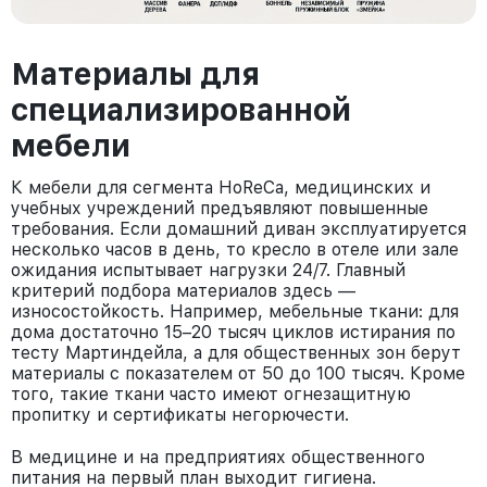
Материалы для
специализированной
мебели
К мебели для сегмента HoReCa, медицинских и
учебных учреждений предъявляют повышенные
требования. Если домашний диван эксплуатируется
несколько часов в день, то кресло в отеле или зале
ожидания испытывает нагрузки 24/7. Главный
критерий подбора материалов здесь —
износостойкость. Например, мебельные ткани: для
дома достаточно 15–20 тысяч циклов истирания по
тесту Мартиндейла, а для общественных зон берут
материалы с показателем от 50 до 100 тысяч. Кроме
того, такие ткани часто имеют огнезащитную
пропитку и сертификаты негорючести.
В медицине и на предприятиях общественного
питания на первый план выходит гигиена.