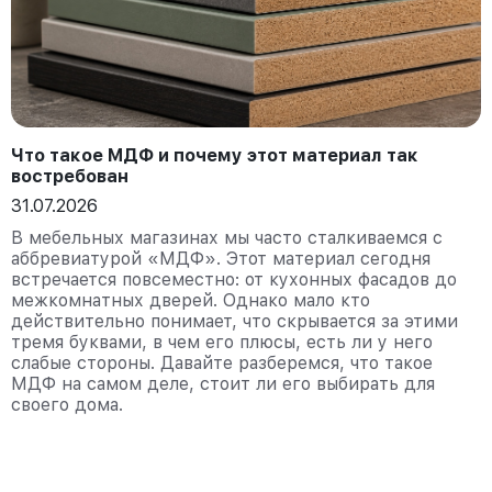
Что такое МДФ и почему этот материал так
востребован
31.07.2026
В мебельных магазинах мы часто сталкиваемся с
аббревиатурой «МДФ». Этот материал сегодня
встречается повсеместно: от кухонных фасадов до
межкомнатных дверей. Однако мало кто
действительно понимает, что скрывается за этими
тремя буквами, в чем его плюсы, есть ли у него
слабые стороны. Давайте разберемся, что такое
МДФ на самом деле, стоит ли его выбирать для
своего дома.