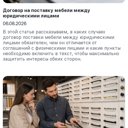
Договор на поставку мебели между
юридическими лицами
06.08.2026
В этой статье рассказываем, в каких случаях
договор поставки мебели между юридическими
лицами обязателен, чем он отличается от
соглашений с физическими лицами и какие пункты
необходимо включить в текст, чтобы максимально
защитить интересы обеих сторон.