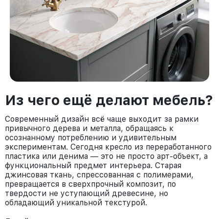
Из чего ещё делают мебель?
Современный дизайн всё чаще выходит за рамки
привычного дерева и металла, обращаясь к
осознанному потреблению и удивительным
экспериментам. Сегодня кресло из переработанного
пластика или денима — это не просто арт-объект, а
функциональный предмет интерьера. Старая
джинсовая ткань, спрессованная с полимерами,
превращается в сверхпрочный композит, по
твердости не уступающий древесине, но
обладающий уникальной текстурой.