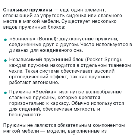
Стальные пружины —
ещё один элемент,
отвечающий за упругость сиденья или спального
места в мягкой мебели. Существует несколько
видов пружинных блоков:
«Боннель» (Bonnel): двухконусные пружины,
соединенные друг с другом. Часто используется в
диванах для ежедневного сна.
Независимый пружинный блок (Pocket Spring):
каждая пружина находится в отдельном тканевом
чехле. Такая система обеспечивает высокий
ортопедический эффект, так как пружины
работают автономно.
Пружина «Змейка»: изогнутые волнообразные
стальные пружины, которые крепятся
горизонтально к каркасу. Обычно используются
для сидений, обеспечивая мягкость и
бесшумность.
Пружины не являются обязательным компонентом
мягкой мебели — модели, выполненные из