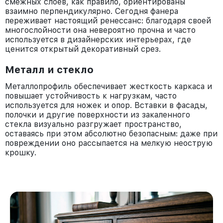
смежных слоев, как правило, ориентированы
взаимно перпендикулярно. Сегодня фанера
переживает настоящий ренессанс: благодаря своей
многослойности она невероятно прочна и часто
используется в дизайнерских интерьерах, где
ценится открытый декоративный срез.
Металл и стекло
Металлопрофиль обеспечивает жесткость каркаса и
повышает устойчивость к нагрузкам, часто
используется для ножек и опор. Вставки в фасады,
полочки и другие поверхности из закаленного
стекла визуально разгружает пространство,
оставаясь при этом абсолютно безопасным: даже при
повреждении оно рассыпается на мелкую неострую
крошку.