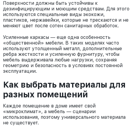
Поверхности должны быть устойчивы к
дезинфицирующим и моющим средствам. Для этого
используются специальные виды экокожи,
пластиков, нержавейки, которые не трескаются и не
меняют цвет после сотен санитарных обработок.
Усиленные каркасы — еще одна особенность
«общественной» мебели. В таких моделях часто
используют утолщенный металл, дополнительные
ребра жесткости и усиленную фурнитуру, чтобы
мебель выдерживала любые нагрузки, сохраняя
геометрию и безопасность в условиях постоянной
эксплуатации.
Как выбрать материалы для
разных помещений
Каждое помещение в доме имеет свой
«микроклимат», а мебель — сценарии
использования, поэтому универсального материала
не существует.