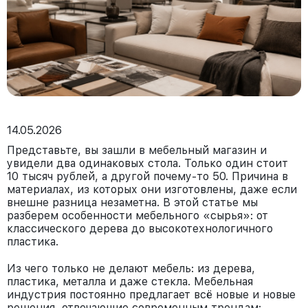
14.05.2026
Представьте, вы зашли в мебельный магазин и
увидели два одинаковых стола. Только один стоит
10 тысяч рублей, а другой почему-то 50. Причина в
материалах, из которых они изготовлены, даже если
внешне разница незаметна. В этой статье мы
разберем особенности мебельного «сырья»: от
классического дерева до высокотехнологичного
пластика.
Из чего только не делают мебель: из дерева,
пластика, металла и даже стекла. Мебельная
индустрия постоянно предлагает всё новые и новые
решения, отвечающие современным трендам: