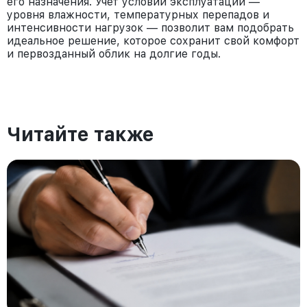
его назначения. Учет условий эксплуатации —
уровня влажности, температурных перепадов и
интенсивности нагрузок — позволит вам подобрать
идеальное решение, которое сохранит свой комфорт
и первозданный облик на долгие годы.
Читайте также