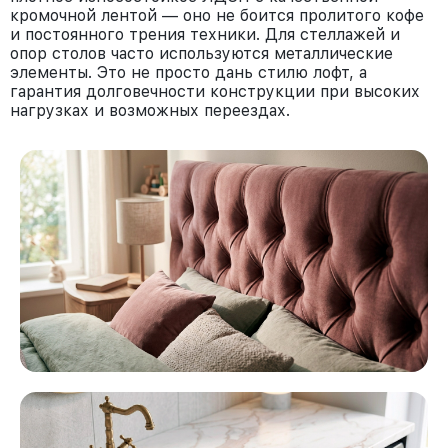
кромочной лентой — оно не боится пролитого кофе
и постоянного трения техники. Для стеллажей и
опор столов часто используются металлические
элементы. Это не просто дань стилю лофт, а
гарантия долговечности конструкции при высоких
нагрузках и возможных переездах.