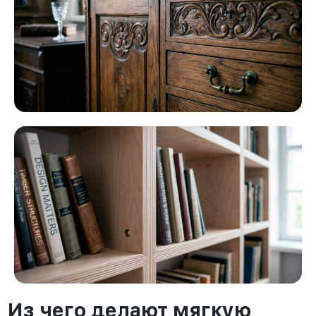
Из чего делают мягкую