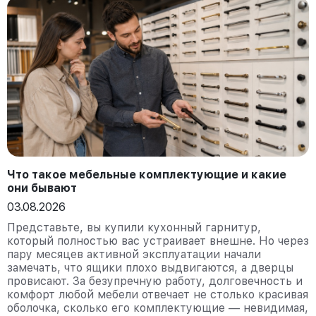
Что такое мебельные комплектующие и какие
они бывают
03.08.2026
Представьте, вы купили кухонный гарнитур,
который полностью вас устраивает внешне. Но через
пару месяцев активной эксплуатации начали
замечать, что ящики плохо выдвигаются, а дверцы
провисают. За безупречную работу, долговечность и
комфорт любой мебели отвечает не столько красивая
оболочка, сколько его комплектующие — невидимая,