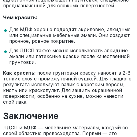
предназначенной для сложных поверхностей.
Чем красить:
Для МДФ хорошо подходят акриловые, алкидные
или специальные мебельные эмали. Они создают
прочное, ровное покрытие.
Для ЛДСП также можно использовать алкидные
эмали или латексные краски после качественной
грунтовки.
Как красить:
после грунтовки краску наносят в 2-3
тонких слоя с промежуточной сушкой. Для гладкого
результата используют валик с коротким ворсом,
кисть или краскопульт. Для защиты окрашенной
поверхности, особенно на кухне, можно нанести
слой лака.
Заключение
ЛДСП и МДФ — мебельные материалы, каждый со
своей областью превосходства. Первый — это