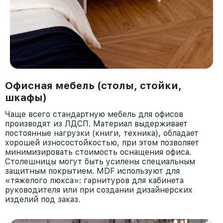
Офисная мебель (столы, стойки,
шкафы)
Чаще всего стандартную мебель для офисов
производят из ЛДСП. Материал выдерживает
постоянные нагрузки (книги, техника), обладает
хорошей износостойкостью, при этом позволяет
минимизировать стоимость оснащения офиса.
Столешницы могут быть усилены специальным
защитным покрытием. MDF используют для
«тяжелого люкса»: гарнитуров для кабинета
руководителя или при создании дизайнерских
изделий под заказ.