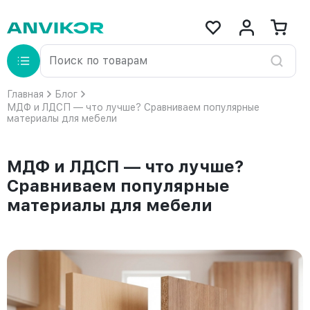
Главная
Блог
МДФ и ЛДСП — что лучше? Сравниваем популярные
материалы для мебели
МДФ и ЛДСП — что лучше?
Сравниваем популярные
материалы для мебели