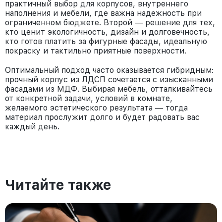
практичный выбор для корпусов, внутреннего
наполнения и мебели, где важна надежность при
ограниченном бюджете. Второй — решение для тех,
кто ценит экологичность, дизайн и долговечность,
кто готов платить за фигурные фасады, идеальную
покраску и тактильно приятные поверхности.
Оптимальный подход часто оказывается гибридным:
прочный корпус из ЛДСП сочетается с изысканными
фасадами из МДФ. Выбирая мебель, отталкивайтесь
от конкретной задачи, условий в комнате,
желаемого эстетического результата — тогда
материал прослужит долго и будет радовать вас
каждый день.
Читайте также