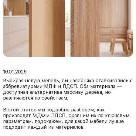
16.01.2026
Выбирая новую мебель, вы наверняка сталкивались с
аббревиатурами МДФ и ЛДСП. Оба материала —
доступная альтернатива массиву дерева, но
различаются по свойствам.
В этой статье мы подробно разберем, как
производят МДФ и ЛДСП, сравним их по ключевым
параметрам, подскажем, для какой мебели лучше
подходит каждый из материалов.