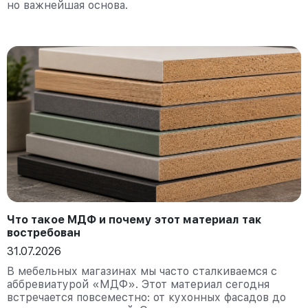
но важнейшая основа.
Что такое МДФ и почему этот материал так
востребован
31.07.2026
В мебельных магазинах мы часто сталкиваемся с
аббревиатурой «МДФ». Этот материал сегодня
встречается повсеместно: от кухонных фасадов до