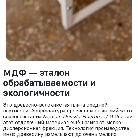
МДФ — эталон
обрабатываемости и
экологичности
Это древесно-волокнистая плита средней
плотности. Аббревиатура произошла от английского
словосочетания
Medium Density Fiberboard
. В России
этот отделочный материал ещё называют мелко-
дисперсионная фракция. Технология производства
иная: древесину измельчают до очень мелких