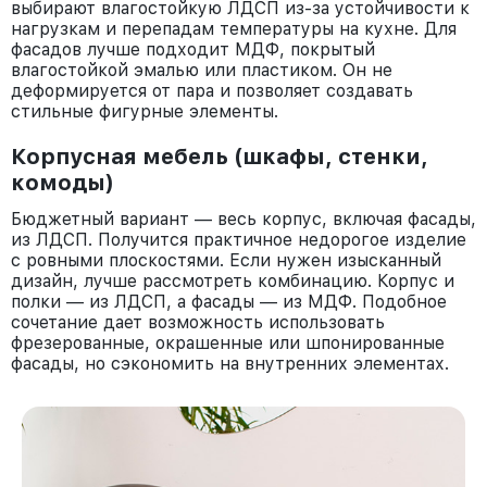
выбирают влагостойкую ЛДСП из-за устойчивости к
нагрузкам и перепадам температуры на кухне. Для
фасадов лучше подходит МДФ, покрытый
влагостойкой эмалью или пластиком. Он не
деформируется от пара и позволяет создавать
стильные фигурные элементы.
Корпусная мебель (шкафы, стенки,
комоды)
Бюджетный вариант — весь корпус, включая фасады,
из ЛДСП. Получится практичное недорогое изделие
с ровными плоскостями. Если нужен изысканный
дизайн, лучше рассмотреть комбинацию. Корпус и
полки — из ЛДСП, а фасады — из МДФ. Подобное
сочетание дает возможность использовать
фрезерованные, окрашенные или шпонированные
фасады, но сэкономить на внутренних элементах.