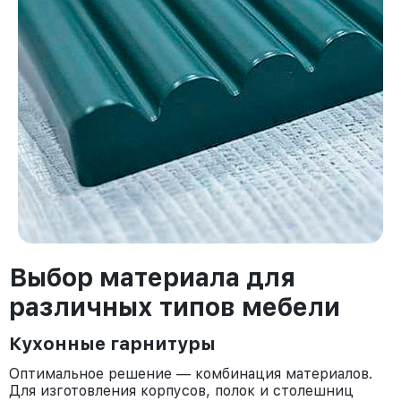
Выбор материала для
различных типов мебели
Кухонные гарнитуры
Оптимальное решение — комбинация материалов.
Для изготовления корпусов, полок и столешниц