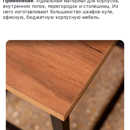
Применение.
Идеальный материал для корпусов,
внутренних полок, перегородок и столешниц. Из
него изготавливают большинство шкафов-купе,
офисную, бюджетную корпусную мебель.