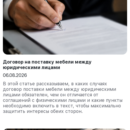
Договор на поставку мебели между
юридическими лицами
06.08.2026
В этой статье рассказываем, в каких случаях
договор поставки мебели между юридическими
лицами обязателен, чем он отличается от
соглашений с физическими лицами и какие пункты
необходимо включить в текст, чтобы максимально
защитить интересы обеих сторон.