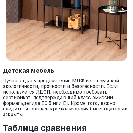
Детская мебель
Лучше отдать предпочтение МДФ из-за высокой
экологичности, прочности и безопасности. Если
используется ЛДСП, необходимо требовать
сертификат, подтверждающий класс эмиссии
формальдегида Е0,5 или Е1. Кроме того, важно
следить, чтобы все кромки изделия были тщательно
закрыты.
Таблица сравнения