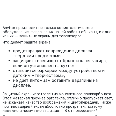
Anvikor производит не только косметологическое
оборудование. Направления нашей работы обширны, и одно
из них — защитные экраны для телевизоров.
Что делает защита экрана:
предотвращает повреждение дисплея
твердыми предметами;
защищает телевизор от брызг и капель жира,
если он установлен на кухне;
становится барьером между устройством и
детским «творчеством»;
не дает питомцам оставить царапины на
дисплее.
Защитный экран изготовлен из монолитного поликарбоната.
Этот материал прочнее оргстекла, отлично пропускает свет,
не искажает качество изображения и цветопередачи. Также
противоударный экран абсолютно прозрачен, поэтому
надежно и незаметно защищает ТВ от повреждений.