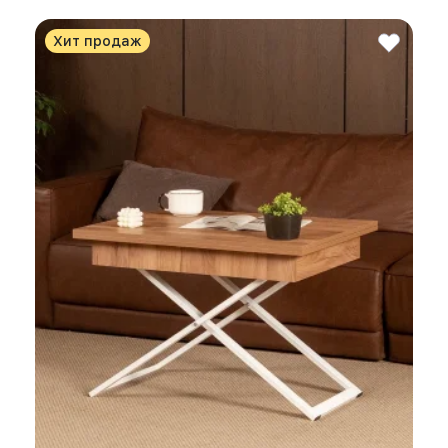
Хит продаж