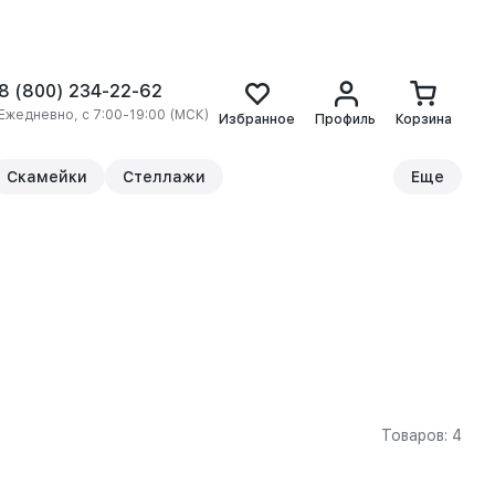
8 (800) 234-22-62
Ежедневно, с 7:00-19:00 (МСК)
Избранное
Профиль
Корзина
Скамейки
Стеллажи
Еще
Товаров: 4