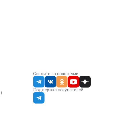
Следите за новостями
Поддержка покупателей
К)