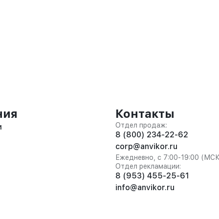
ния
Контакты
Отдел продаж:
и
8 (800) 234-22-62
corp@anvikor.ru
Ежедневно, с 7:00-19:00 (МС
Отдел рекламации:
8 (953) 455-25-61
info@anvikor.ru