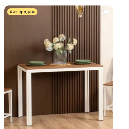
Хит продаж