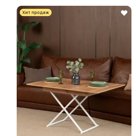
Хит продаж