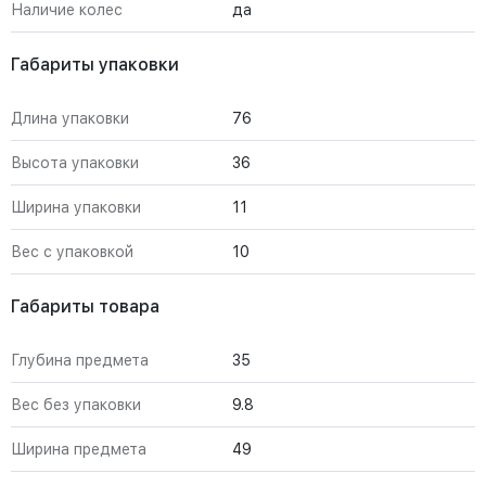
Наличие колес
да
Габариты упаковки
Длина упаковки
76
Высота упаковки
36
Ширина упаковки
11
Вес с упаковкой
10
Габариты товара
Глубина предмета
35
Вес без упаковки
9.8
Ширина предмета
49