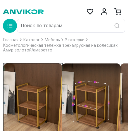
Главная
Каталог
Мебель
Этажерки
Косметологическая тележка трехъярусная на колесиках
Амур золотой/амаретто