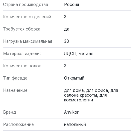
Страна производства
Россия
Количество отделений
3
Требуется сборка
да
Нагрузка максимальная
30
Материал изделия
ЛДСП, металл
Количество полок
3
Тип фасада
Открытый
Назначение
для дома, для офиса, для
салона красоты, для
косметологии
Бренд
Anvikor
Расположение
напольный