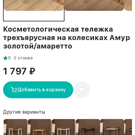
Косметологическая тележка
трехъярусная на колесиках Амур
золотой/амаретто
5
2 отзыва
1 797 ₽
Добавить в корзину
Другие варианты