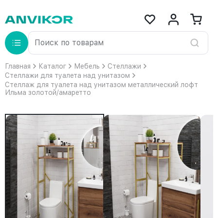
Главная
Каталог
Мебель
Стеллажи
Стеллажи для туалета над унитазом
Стеллаж для туалета над унитазом металлический лофт
Ильма золотой/амаретто