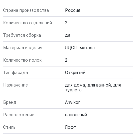
Страна производства
Россия
Количество отделений
2
Требуется сборка
да
Материал изделия
ЛДСП, металл
Количество полок
2
Тип фасада
Открытый
Назначение
для дома, для ванной, для
туалета
Бренд
Anvikor
Расположение
напольный
Стиль
Лофт