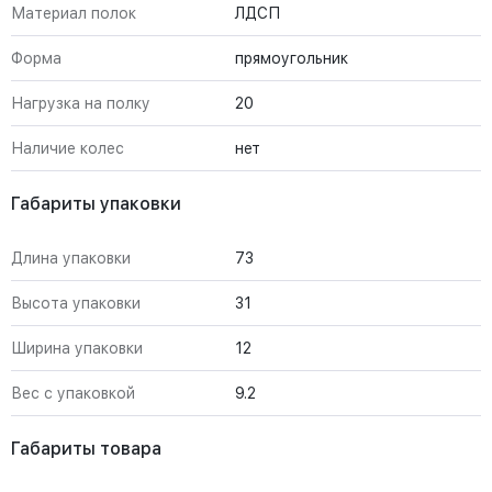
Материал полок
ЛДСП
Форма
прямоугольник
Нагрузка на полку
20
Наличие колес
нет
Габариты упаковки
Длина упаковки
73
Высота упаковки
31
Ширина упаковки
12
Вес с упаковкой
9.2
Габариты товара