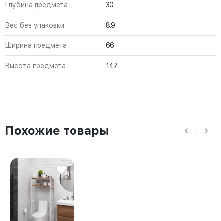
Глубина предмета
30
Вес без упаковки
8.9
Ширина предмета
66
Высота предмета
147
Похожие товары