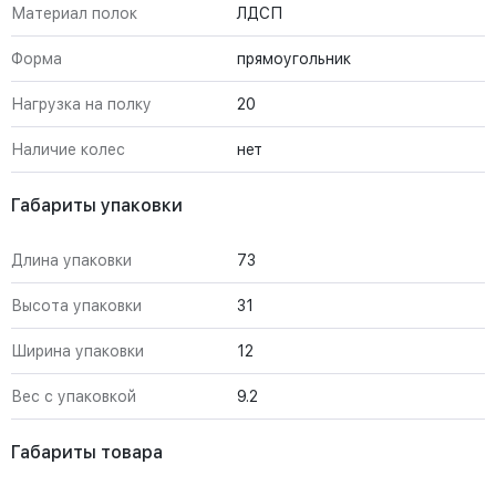
Материал полок
ЛДСП
Форма
прямоугольник
Нагрузка на полку
20
Наличие колес
нет
Габариты упаковки
Длина упаковки
73
Высота упаковки
31
Ширина упаковки
12
Вес с упаковкой
9.2
Габариты товара