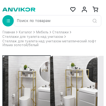
Главная
Каталог
Мебель
Стеллажи
Стеллажи для туалета над унитазом
Стеллаж для туалета над унитазом металлический лофт
Ильма золотой/белый