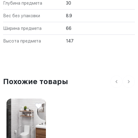
Глубина предмета
30
Вес без упаковки
8.9
Ширина предмета
66
Высота предмета
147
Похожие товары