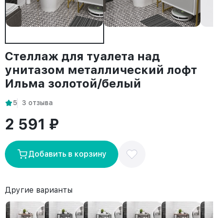
Стеллаж для туалета над
унитазом металлический лофт
Ильма золотой/белый
5
3 отзыва
2 591 ₽
Добавить в корзину
Другие варианты