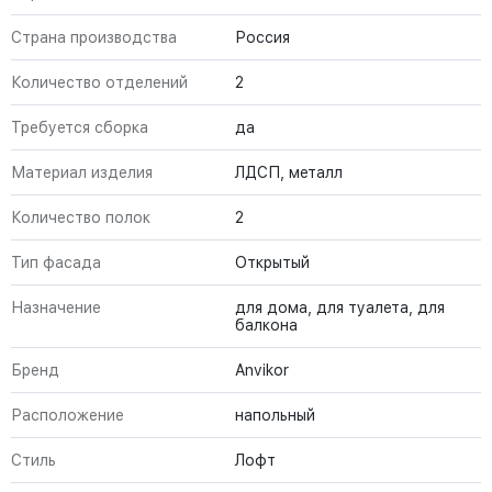
Страна производства
Россия
Количество отделений
2
Требуется сборка
да
Материал изделия
ЛДСП, металл
Количество полок
2
Тип фасада
Открытый
Назначение
для дома, для туалета, для
балкона
Бренд
Anvikor
Расположение
напольный
Стиль
Лофт