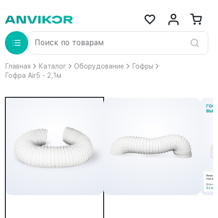
Главная
Каталог
Оборудование
Гофры
Гофра Air5 - 2,1м