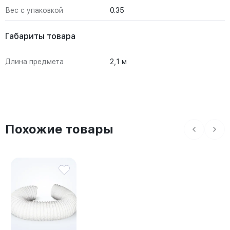
Вес с упаковкой
0.35
Габариты товара
Длина предмета
2,1 м
Похожие товары