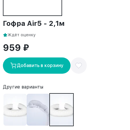
Гофра Air5 - 2,1м
Ждёт оценку
959 ₽
Добавить в корзину
Другие варианты