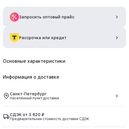
Запросить оптовый прайс
Рассрочка или кредит
Основные характеристики
Информация о доставке
Санкт-Петербург
Населённый пункт доставки
СДЭК от 3 620 ₽
Предварительная стоимость доставки СДЭК