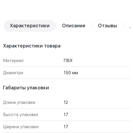
Характеристики
Описание
Отзывы
Д
Характеристики товара
Материал
ПВХ
Диаметри
150 мм
Габариты упаковки
Длина упаковки
12
Высота упаковки
17
Ширина упаковки
17