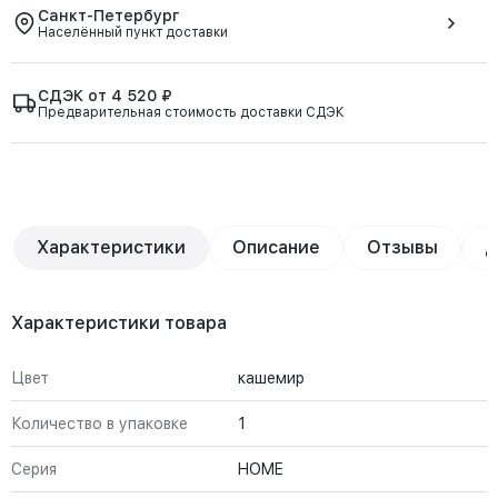
Санкт-Петербург
Населённый пункт доставки
СДЭК от 4 520 ₽
Предварительная стоимость доставки СДЭК
Характеристики
Описание
Отзывы
Д
Характеристики товара
Цвет
кашемир
Количество в упаковке
1
Серия
HOME