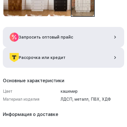
Запросить оптовый прайс
Рассрочка или кредит
Основные характеристики
Цвет
кашемир
Материал изделия
ЛДСП, металл, ПВХ, ХДФ
Информация о доставке