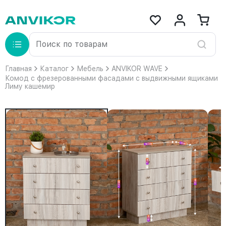
Главная
Каталог
Мебель
ANVIKOR WAVE
Комод с фрезерованными фасадами с выдвижными ящиками
Лиму кашемир