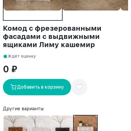
Комод с фрезерованными
фасадами с выдвижными
ящиками Лиму кашемир
Ждёт оценку
0 ₽
Добавить в корзину
Другие варианты