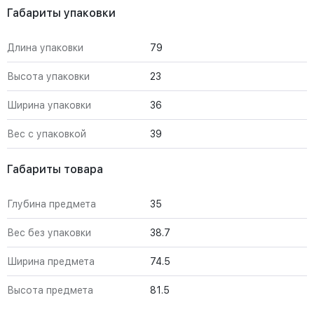
Габариты упаковки
Длина упаковки
79
Высота упаковки
23
Ширина упаковки
36
Вес с упаковкой
39
Габариты товара
Глубина предмета
35
Вес без упаковки
38.7
Ширина предмета
74.5
Высота предмета
81.5