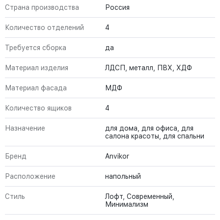
Страна производства
Россия
Количество отделений
4
Требуется сборка
да
Материал изделия
ЛДСП, металл, ПВХ, ХДФ
Материал фасада
МДФ
Количество ящиков
4
Назначение
для дома, для офиса, для
салона красоты, для спальни
Бренд
Anvikor
Расположение
напольный
Стиль
Лофт, Современный,
Минимализм