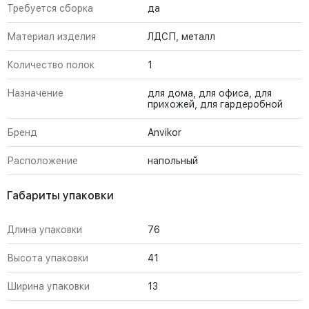
Требуется сборка
да
Материал изделия
ЛДСП, металл
Количество полок
1
Назначение
для дома, для офиса, для
прихожей, для гардеробной
Бренд
Anvikor
Расположение
напольный
Габариты упаковки
Длина упаковки
76
Высота упаковки
41
Ширина упаковки
13