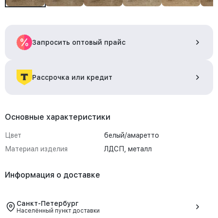
Запросить оптовый прайс
Рассрочка или кредит
Основные характеристики
Цвет
белый/амаретто
Материал изделия
ЛДСП, металл
Информация о доставке
Санкт-Петербург
Населённый пункт доставки