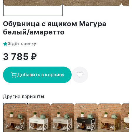
Обувница с ящиком Магура
белый/амаретто
Ждёт оценку
3 785 ₽
Добавить в корзину
Другие варианты