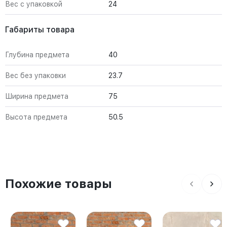
Вес с упаковкой
24
Габариты товара
Глубина предмета
40
Вес без упаковки
23.7
Ширина предмета
75
Высота предмета
50.5
Похожие товары