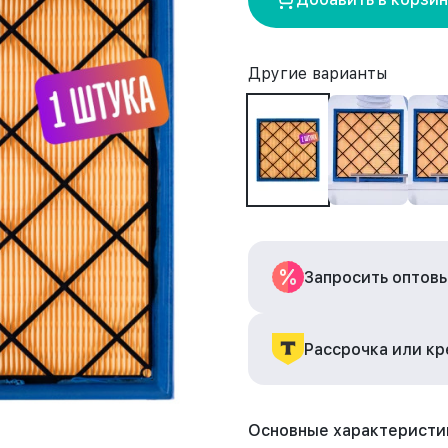
Другие варианты
Запросить оптов
Рассрочка или к
Основные характеристи