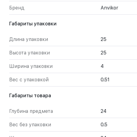
Бренд
Anvikor
Габариты упаковки
Длина упаковки
25
Высота упаковки
25
Ширина упаковки
4
Вес с упаковкой
0.51
Габариты товара
Глубина предмета
24
Вес без упаковки
0.5