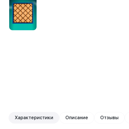
Характеристики
Описание
Отзывы