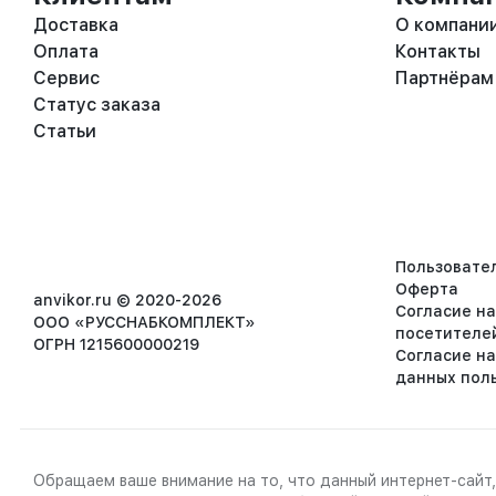
Доставка
О компани
Оплата
Контакты
Сервис
Партнёрам
Статус заказа
Статьи
Пользовате
Оферта
anvikor.ru © 2020-2026
Согласие н
ООО «РУССНАБКОМПЛЕКТ»
посетителе
ОГРН 1215600000219
Согласие н
данных пол
Обращаем ваше внимание на то, что данный интернет-сайт,