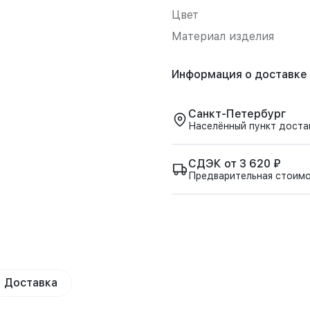
Цвет
Материал изделия
Информация о доставке
Санкт-Петербург
Населённый пункт доста
СДЭК от 3 620 ₽
Предварительная стоим
Доставка