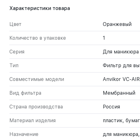
Характеристики товара
Цвет
Оранжевый
Количество в упаковке
1
Серия
Для маникюра
Тип
Фильтр для в
Совместимые модели
Anvikor VC-AIR
Вид фильтра
Мембранный
Страна производства
Россия
Материал изделия
пластик, бумаг
Назначение
для маникюра,