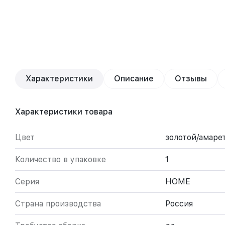
Характеристики
Описание
Отзывы
Характеристики товара
Цвет
золотой/амаре
Количество в упаковке
1
Серия
HOME
Страна производства
Россия