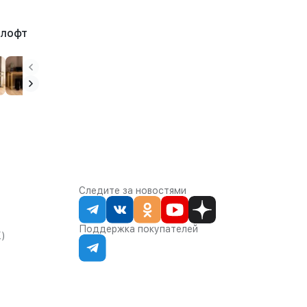
 лофт
Следите за новостями
Поддержка покупателей
К)