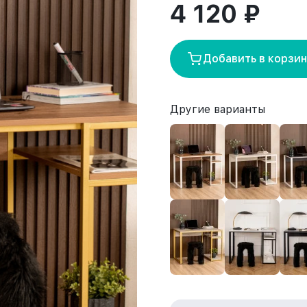
4 120 ₽
Добавить в корзи
Другие варианты