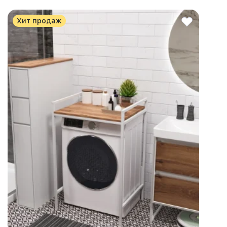
Хит продаж