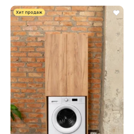
Хит продаж