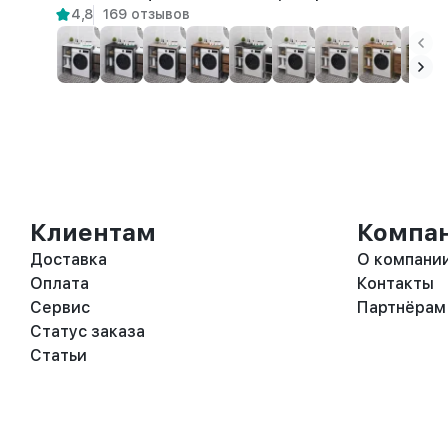
4,8
169 отзывов
Клиентам
Компа
Доставка
О компани
Оплата
Контакты
Сервис
Партнёрам
Статус заказа
Статьи