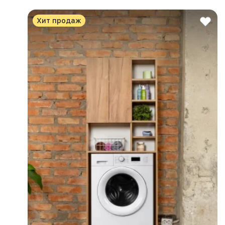
Хит продаж