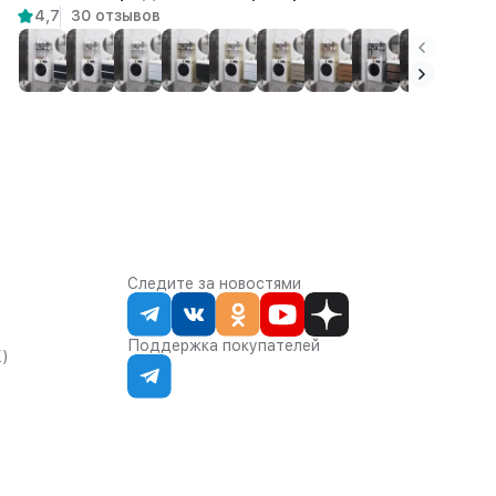
4,7
30 отзывов
Следите за новостями
Поддержка покупателей
К)