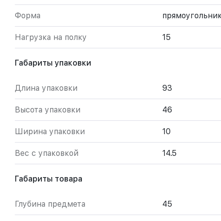
Форма
прямоугольни
Нагрузка на полку
15
Габариты упаковки
Длина упаковки
93
Высота упаковки
46
Ширина упаковки
10
Вес с упаковкой
14.5
Габариты товара
Глубина предмета
45