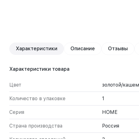
Характеристики
Описание
Отзывы
Характеристики товара
Цвет
золотой/каше
Количество в упаковке
1
Серия
HOME
Страна производства
Россия