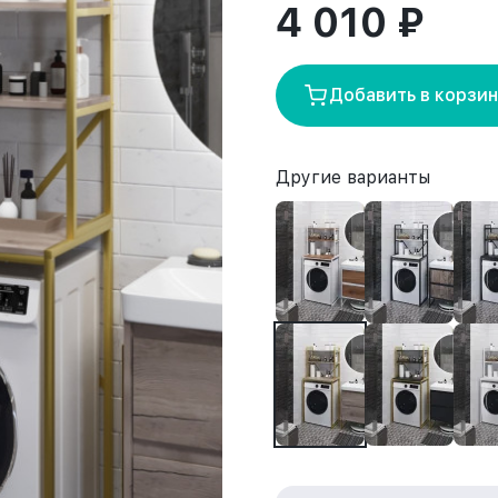
4 010 ₽
Добавить в корзи
Другие варианты