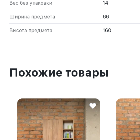
Вес без упаковки
14
Ширина предмета
66
Высота предмета
160
Похожие товары