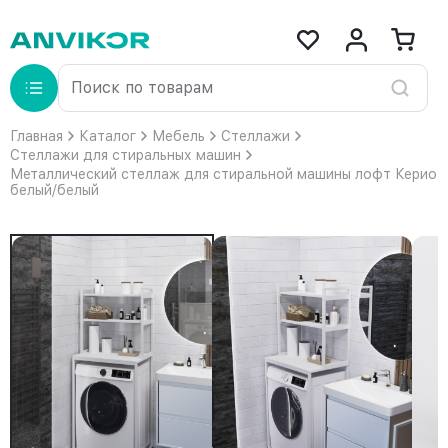
Главная
Каталог
Мебель
Стеллажи
Стеллажи для стиральных машин
Металлический стеллаж для стиральной машины лофт Керио
белый/белый