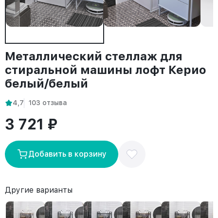
Металлический стеллаж для
стиральной машины лофт Керио
белый/белый
4,7
103 отзыва
3 721 ₽
Добавить в корзину
Другие варианты