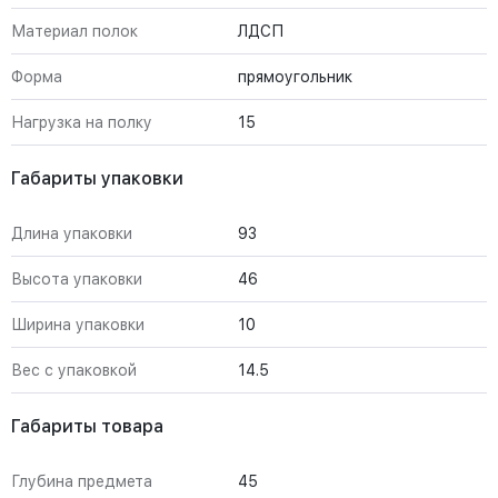
Материал полок
ЛДСП
Форма
прямоугольник
Нагрузка на полку
15
Габариты упаковки
Длина упаковки
93
Высота упаковки
46
Ширина упаковки
10
Вес с упаковкой
14.5
Габариты товара
Глубина предмета
45