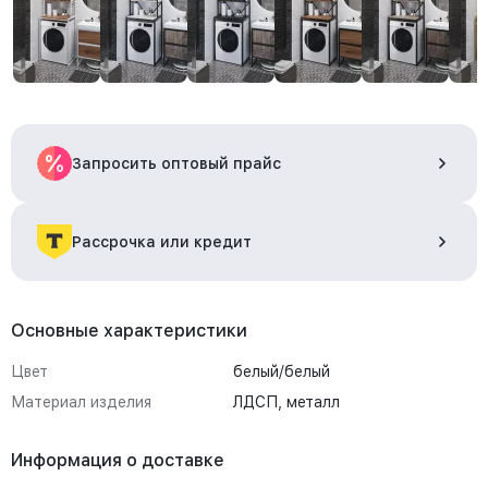
Запросить оптовый прайс
Рассрочка или кредит
Основные характеристики
Цвет
белый/белый
Материал изделия
ЛДСП, металл
Информация о доставке