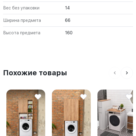
Вес без упаковки
14
Ширина предмета
66
Высота предмета
160
Похожие товары