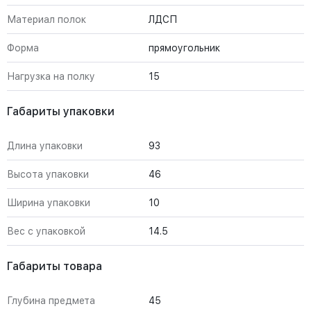
Материал полок
ЛДСП
Форма
прямоугольник
Нагрузка на полку
15
Габариты упаковки
Длина упаковки
93
Высота упаковки
46
Ширина упаковки
10
Вес с упаковкой
14.5
Габариты товара
Глубина предмета
45