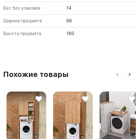
Вес без упаковки
14
Ширина предмета
66
Высота предмета
160
Похожие товары