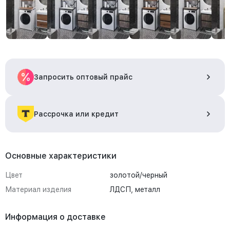
Запросить оптовый прайс
Рассрочка или кредит
Основные характеристики
Цвет
золотой/черный
Материал изделия
ЛДСП, металл
Информация о доставке