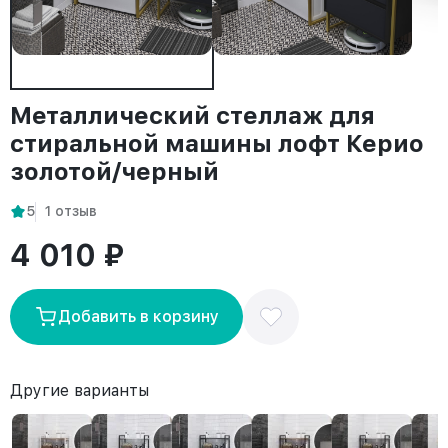
Металлический стеллаж для
стиральной машины лофт Керио
золотой/черный
5
1 отзыв
4 010 ₽
Добавить в корзину
Другие варианты