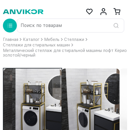
Главная
Каталог
Мебель
Стеллажи
Стеллажи для стиральных машин
Металлический стеллаж для стиральной машины лофт Керио
золотой/черный