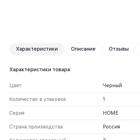
Характеристики
Описание
Отзывы
Характеристики товара
Цвет
Черный
Количество в упаковке
1
Серия
HOME
Страна производства
Россия