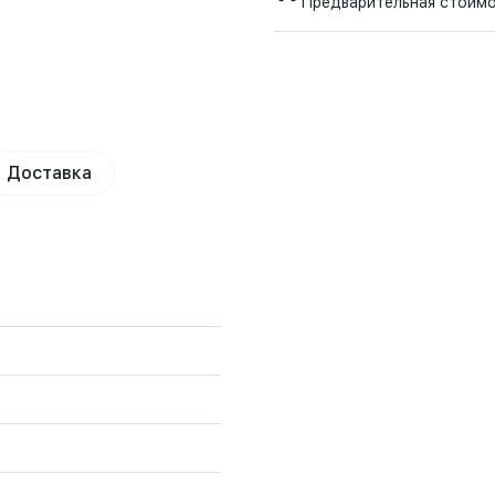
Предварительная стоим
Доставка