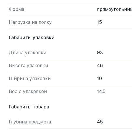
Форма
прямоугольни
Нагрузка на полку
15
Габариты упаковки
Длина упаковки
93
Высота упаковки
46
Ширина упаковки
10
Вес с упаковкой
14.5
Габариты товара
Глубина предмета
45