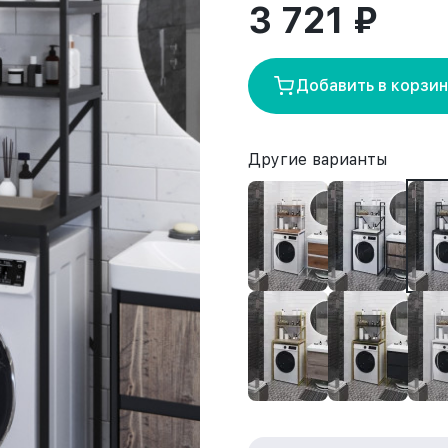
3 721 ₽
Добавить в корзи
Другие варианты