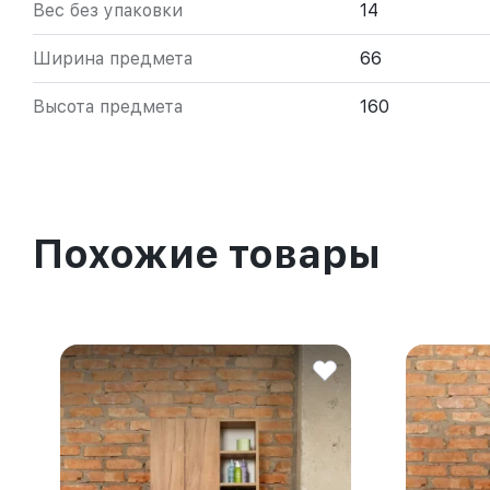
Вес без упаковки
14
Ширина предмета
66
Высота предмета
160
Похожие товары