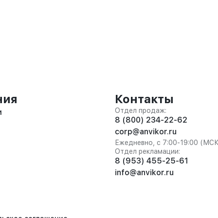
ния
Контакты
Отдел продаж:
и
8 (800) 234-22-62
corp@anvikor.ru
Ежедневно, с 7:00-19:00 (МС
Отдел рекламации:
8 (953) 455-25-61
info@anvikor.ru