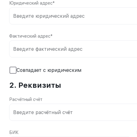
Юридический адрес*
Фактический адрес*
Совпадает с юридическим
2. Реквизиты
Расчётный счёт
БИК