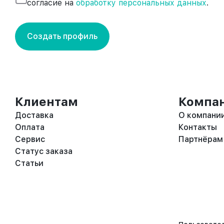
согласие на
обработку персональных данных
.
Создать профиль
Клиентам
Компа
Доставка
О компани
Оплата
Контакты
Сервис
Партнёрам
Статус заказа
Статьи