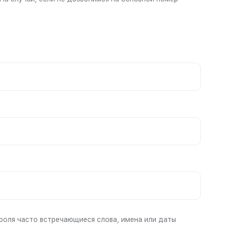
роля часто встречающиеся слова, имена или даты