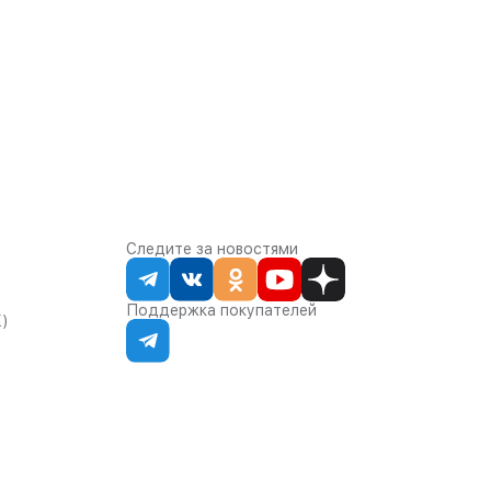
Следите за новостями
Поддержка покупателей
К)