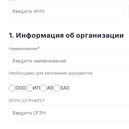
1. Информация об организации
Наименование*
Необходимо для заполнения документов
ООО
ИП
АО
ЗАО
ОГРН (ОГРНИП)*