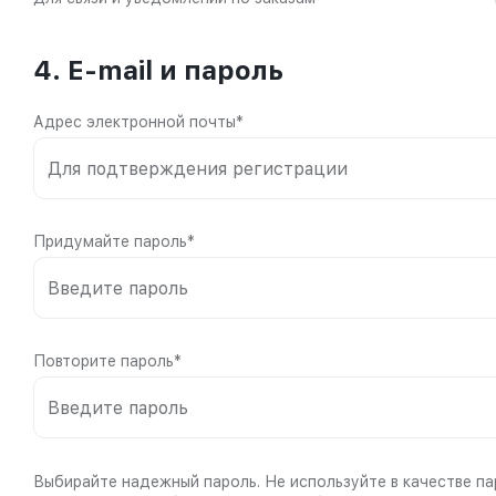
4. E-mail и пароль
Адрес электронной почты*
Придумайте пароль*
Повторите пароль*
Выбирайте надежный пароль. Не используйте в качестве па