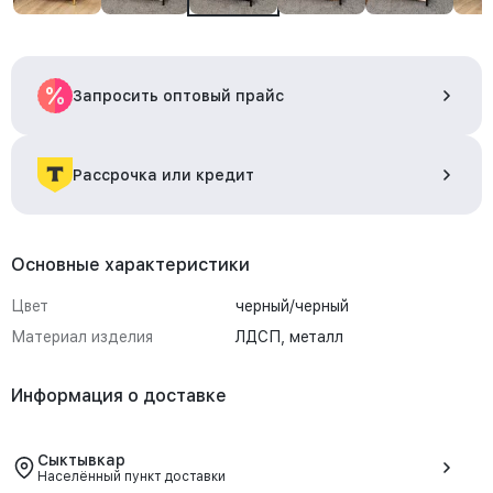
Запросить оптовый прайс
Рассрочка или кредит
Основные характеристики
Цвет
черный/черный
Материал изделия
ЛДСП, металл
Информация о доставке
Сыктывкар
Населённый пункт доставки