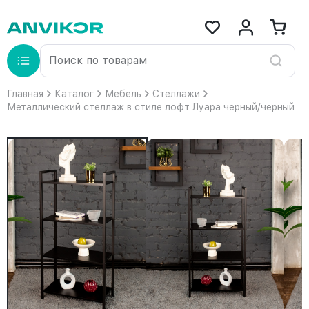
Главная
Каталог
Мебель
Стеллажи
Металлический стеллаж в стиле лофт Луара черный/черный