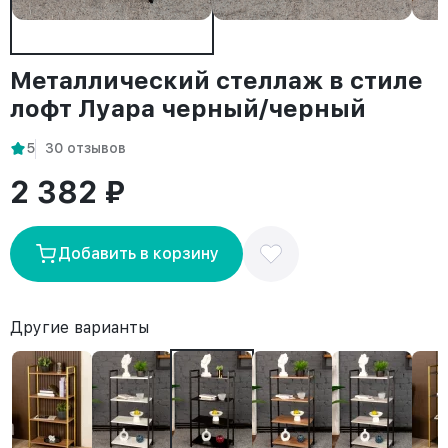
Металлический стеллаж в стиле
лофт Луара черный/черный
5
30 отзывов
2 382 ₽
Добавить в корзину
Другие варианты