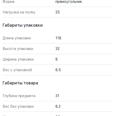
Форма
прямоугольник
Нагрузка на полку
25
Габариты упаковки
Длина упаковки
118
Высота упаковки
32
Ширина упаковки
8
Вес с упаковкой
8.5
Габариты товара
Глубина предмета
31
Вес без упаковки
8.2