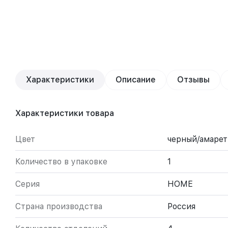
Характеристики
Описание
Отзывы
Характеристики товара
Цвет
черный/амарет
Количество в упаковке
1
Серия
HOME
Страна производства
Россия