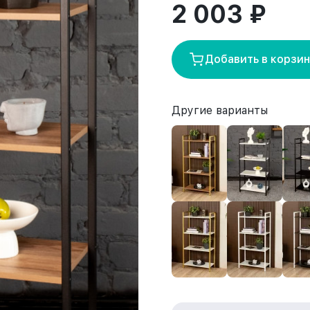
2 003 ₽
Добавить в корзи
Другие варианты