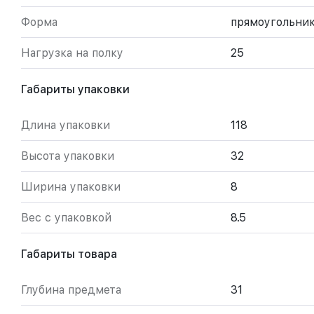
Форма
прямоугольни
Нагрузка на полку
25
Габариты упаковки
Длина упаковки
118
Высота упаковки
32
Ширина упаковки
8
Вес с упаковкой
8.5
Габариты товара
Глубина предмета
31