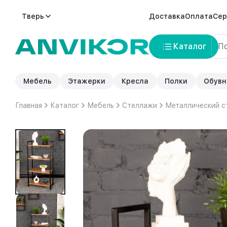
Тверь
Доставка
Оплата
Сер
Каталог
Мебель
Этажерки
Кресла
Полки
Обувн
Главная
Каталог
Мебель
Стеллажи
Металлический с