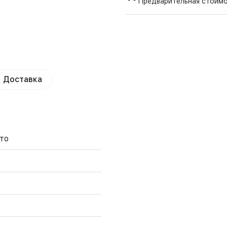
Предварительная стоим
Доставка
то