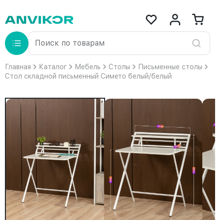
Главная
Каталог
Мебель
Столы
Письменные столы
Стол складной письменный Симетo белый/белый