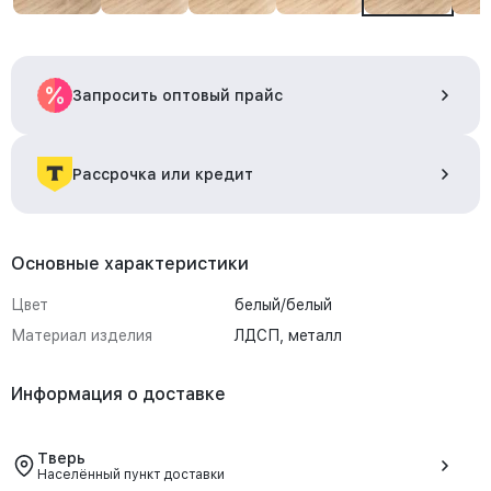
Запросить оптовый прайс
Рассрочка или кредит
Основные характеристики
Цвет
белый/белый
Материал изделия
ЛДСП, металл
Информация о доставке
Тверь
Населённый пункт доставки