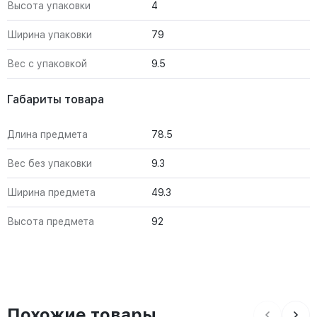
Высота упаковки
4
Ширина упаковки
79
Вес с упаковкой
9.5
Габариты товара
Длина предмета
78.5
Вес без упаковки
9.3
Ширина предмета
49.3
Высота предмета
92
Похожие товары