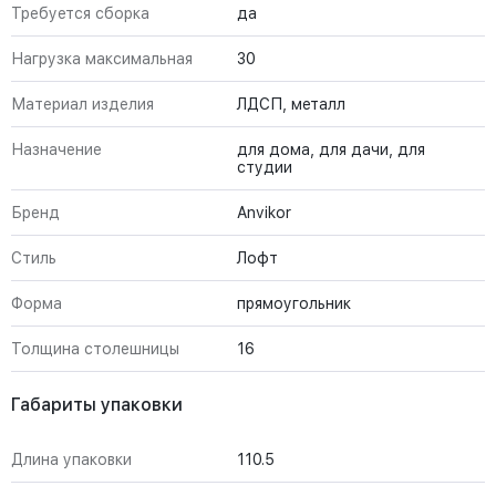
Требуется сборка
да
Нагрузка максимальная
30
Материал изделия
ЛДСП, металл
Назначение
для дома, для дачи, для
студии
Бренд
Anvikor
Стиль
Лофт
Форма
прямоугольник
Толщина столешницы
16
Габариты упаковки
Длина упаковки
110.5