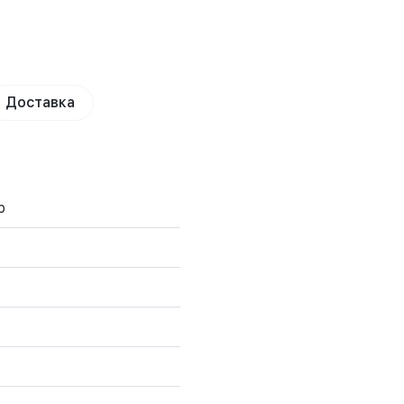
Доставка
р