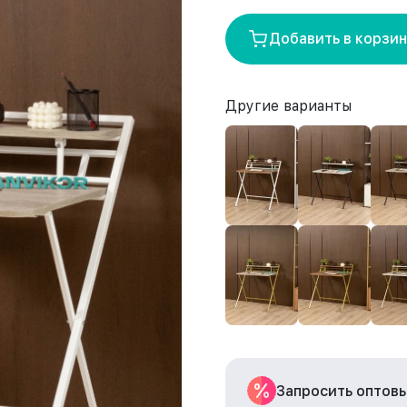
Добавить в корзи
Другие варианты
Запросить оптов