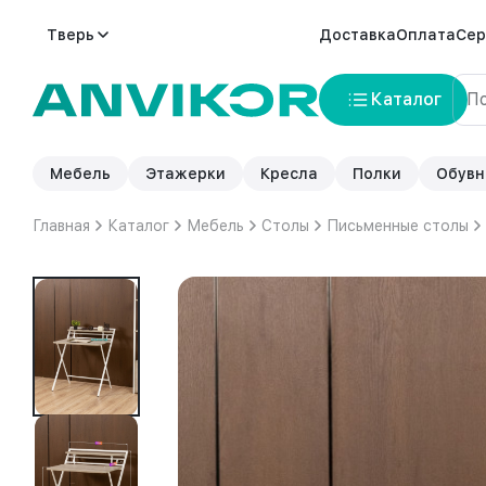
Тверь
Доставка
Оплата
Сер
Каталог
Мебель
Этажерки
Кресла
Полки
Обувн
Главная
Каталог
Мебель
Столы
Письменные столы