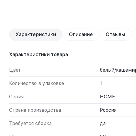
Характеристики
Описание
Отзывы
Характеристики товара
Цвет
белый/кашеми
Количество в упаковке
1
Серия
HOME
Страна производства
Россия
Требуется сборка
да