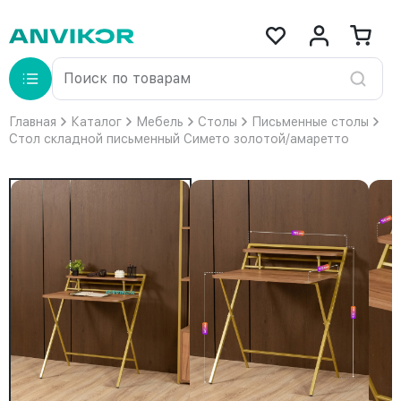
Главная
Каталог
Мебель
Столы
Письменные столы
Стол складной письменный Симетo золотой/амаретто