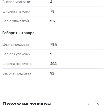
Высота упаковки
4
Ширина упаковки
79
Вес с упаковкой
9.5
Габариты товара
Длина предмета
78.5
Вес без упаковки
9.3
Ширина предмета
49.3
Высота предмета
92
Похожие товары