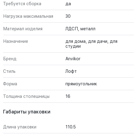
Требуется сборка
да
Нагрузка максимальная
30
Материал изделия
ЛДСП, металл
Назначение
для дома, для дачи, для
студии
Бренд
Anvikor
Стиль
Лофт
Форма
прямоугольник
Толщина столешницы
16
Габариты упаковки
Длина упаковки
110.5