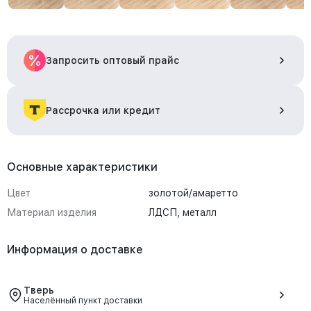
Запросить оптовый прайс
Рассрочка или кредит
Основные характеристики
Цвет
золотой/амаретто
Материал изделия
ЛДСП, металл
Информация о доставке
Тверь
Населённый пункт доставки