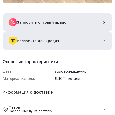
Запросить оптовый прайс
Рассрочка или кредит
Основные характеристики
Цвет
золотой/кашемир
Материал изделия
ЛДСП, металл
Информация о доставке
Тверь
Населённый пункт доставки