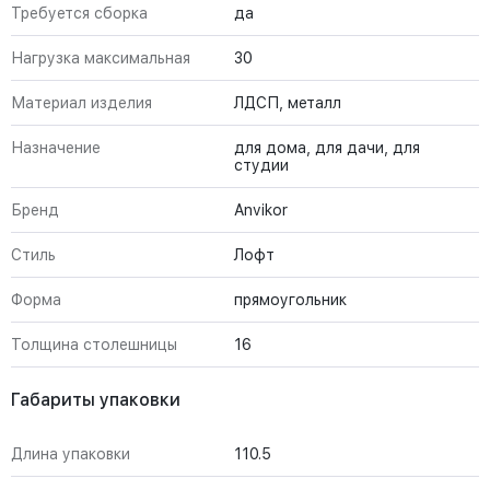
Требуется сборка
да
Нагрузка максимальная
30
Материал изделия
ЛДСП, металл
Назначение
для дома, для дачи, для
студии
Бренд
Anvikor
Стиль
Лофт
Форма
прямоугольник
Толщина столешницы
16
Габариты упаковки
Длина упаковки
110.5