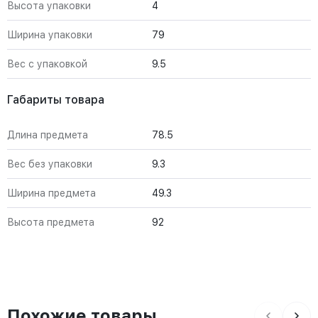
Высота упаковки
4
Ширина упаковки
79
Вес с упаковкой
9.5
Габариты товара
Длина предмета
78.5
Вес без упаковки
9.3
Ширина предмета
49.3
Высота предмета
92
Похожие товары