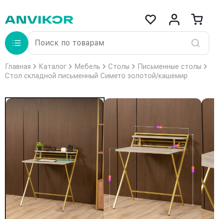
Главная
Каталог
Мебель
Столы
Письменные столы
Стол складной письменный Симетo золотой/кашемир