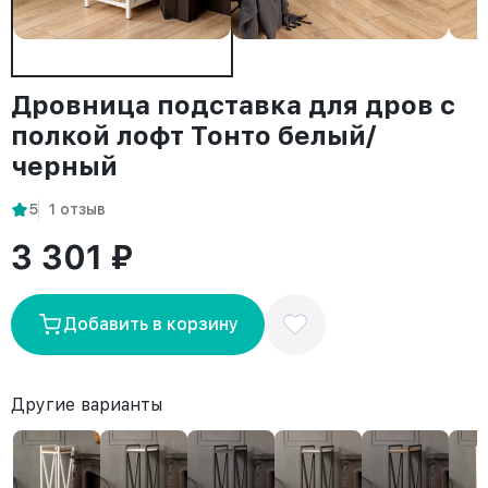
Дровница подставка для дров с
полкой лофт Тонто белый/
черный
5
1 отзыв
3 301 ₽
Добавить в корзину
Другие варианты