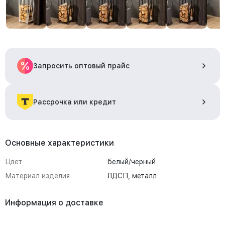
Запросить оптовый прайс
Рассрочка или кредит
Основные характеристики
Цвет
белый/черный
Материал изделия
ЛДСП, металл
Информация о доставке