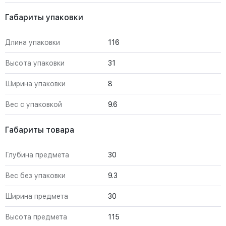
Габариты упаковки
Длина упаковки
116
Высота упаковки
31
Ширина упаковки
8
Вес с упаковкой
9.6
Габариты товара
Глубина предмета
30
Вес без упаковки
9.3
Ширина предмета
30
Высота предмета
115