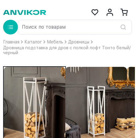
Главная
Каталог
Мебель
Дровницы
Дровница подставка для дров с полкой лофт Тонто белый/
черный