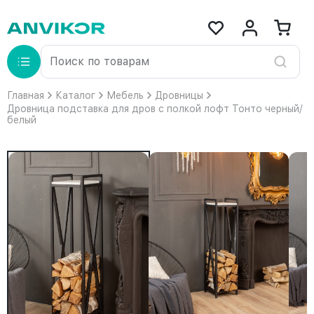
Главная
Каталог
Мебель
Дровницы
Дровница подставка для дров с полкой лофт Тонто черный/
белый