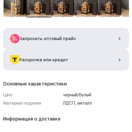
Запросить оптовый прайс
Рассрочка или кредит
Основные характеристики
Цвет
черный/белый
Материал изделия
ЛДСП, металл
Информация о доставке