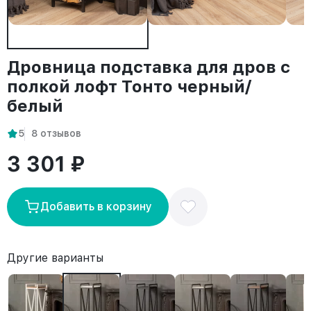
Дровница подставка для дров с
полкой лофт Тонто черный/
белый
5
8 отзывов
3 301 ₽
Добавить в корзину
Другие варианты