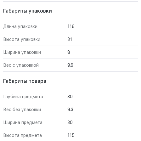
Габариты упаковки
Длина упаковки
116
Высота упаковки
31
Ширина упаковки
8
Вес с упаковкой
9.6
Габариты товара
Глубина предмета
30
Вес без упаковки
9.3
Ширина предмета
30
Высота предмета
115