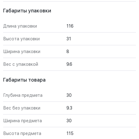
Габариты упаковки
Длина упаковки
116
Высота упаковки
31
Ширина упаковки
8
Вес с упаковкой
9.6
Габариты товара
Глубина предмета
30
Вес без упаковки
9.3
Ширина предмета
30
Высота предмета
115