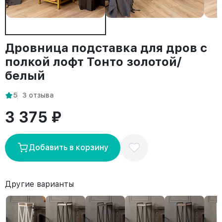
Дровница подставка для дров с
полкой лофт Тонто золотой/
белый
5
3 отзыва
3 375 ₽
Добавить в корзину
Другие варианты