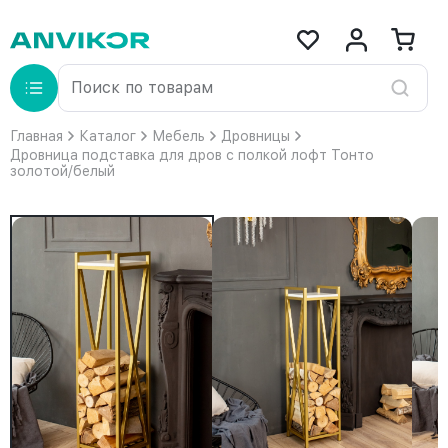
Главная
Каталог
Мебель
Дровницы
Дровница подставка для дров с полкой лофт Тонто
золотой/белый