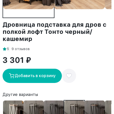
Дровница подставка для дров с
полкой лофт Тонто черный/
кашемир
5
9 отзывов
3 301 ₽
Добавить в корзину
Другие варианты