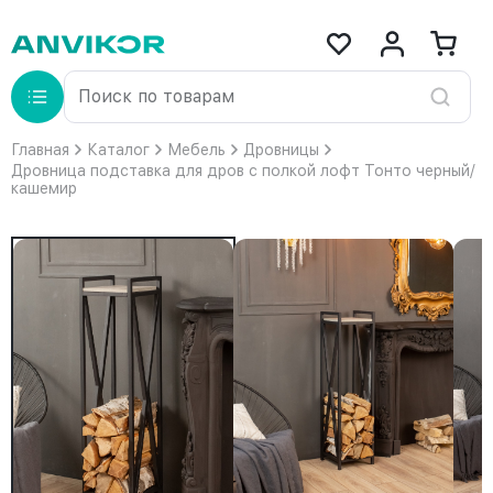
Главная
Каталог
Мебель
Дровницы
Дровница подставка для дров с полкой лофт Тонто черный/
кашемир