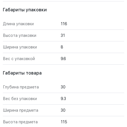
Габариты упаковки
Длина упаковки
116
Высота упаковки
31
Ширина упаковки
8
Вес с упаковкой
9.6
Габариты товара
Глубина предмета
30
Вес без упаковки
9.3
Ширина предмета
30
Высота предмета
115