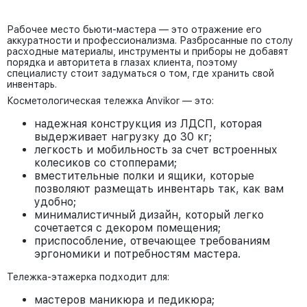
Рабочее место бьюти-мастера — это отражение его
аккуратности и профессионализма. Разбросанные по столу
расходные материалы, инструменты и приборы не добавят
порядка и авторитета в глазах клиента, поэтому
специалисту стоит задуматься о том, где хранить свой
инвентарь.
Косметологическая тележка Anvikor — это:
надежная конструкция из ЛДСП, которая
выдерживает нагрузку до 30 кг;
легкость и мобильность за счет встроенных
колесиков со стопперами;
вместительные полки и ящики, которые
позволяют размещать инвентарь так, как вам
удобно;
минималистичный дизайн, который легко
сочетается с декором помещения;
приспособление, отвечающее требованиям
эргономики и потребностям мастера.
Тележка-этажерка подходит для:
мастеров маникюра и педикюра;