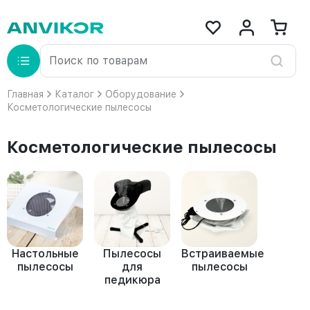
Главная
Каталог
Оборудование
Косметологические пылесосы
Косметологические пылесосы
Настольные
Пылесосы
Встраиваемые
пылесосы
для
пылесосы
педикюра