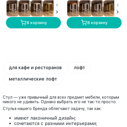
В корзину
В корзину
для кафе и ресторанов
лофт
металлические лофт
Стул — уже привычный для всех предмет мебели, которым
никого не удивить. Однако выбрать его не так-то просто.
Стулья нашего бренда облегчают задачу, так как:
имеют лаконичный дизайн;
сочетаются с разными интерьерами;