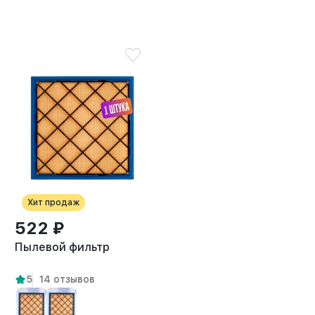
Хит продаж
522 ₽
Пылевой фильтр
5
14 отзывов