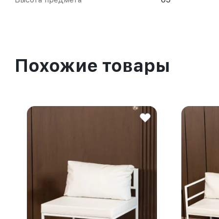
Похожие товары