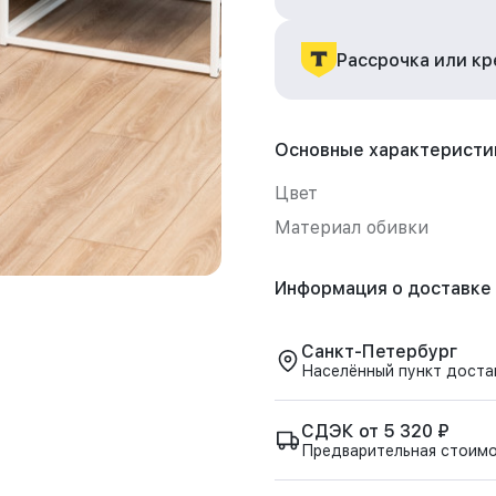
Рассрочка или к
Основные характеристи
Цвет
Материал обивки
Информация о доставке
Санкт-Петербург
Населённый пункт доста
СДЭК от 5 320 ₽
Предварительная стоим