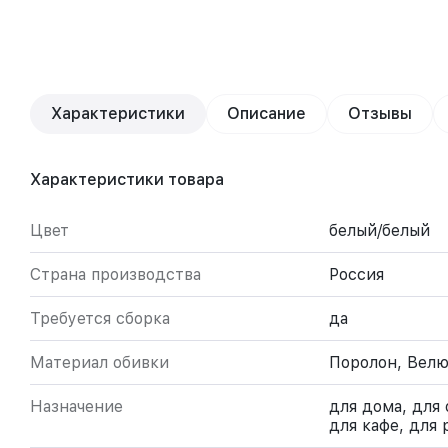
Характеристики
Описание
Отзывы
Характеристики товара
Цвет
белый/белый
Страна производства
Россия
Требуется сборка
да
Материал обивки
Поролон, Велю
Назначение
для дома, для 
для кафе, для 