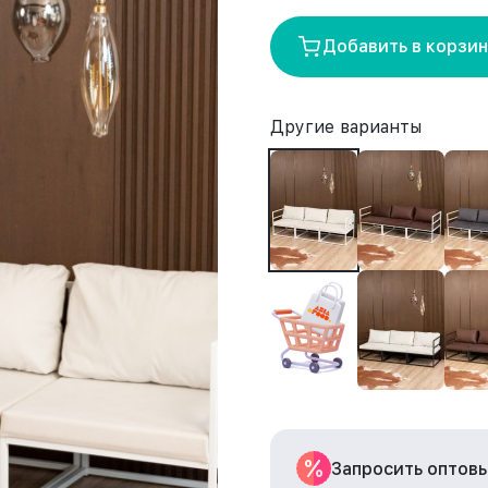
Добавить в корзи
Другие варианты
Запросить оптов