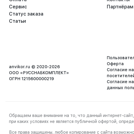
Сервис
Партнёрам
Статус заказа
Статьи
Пользовате
Оферта
anvikor.ru © 2020-2026
Согласие н
ООО «РУССНАБКОМПЛЕКТ»
посетителе
ОГРН 1215600000219
Согласие н
данных пол
Обращаем ваше внимание на то, что данный интернет-сайт,
при каких условиях не является публичной офертой, опре
Все права защищены, любое копирование с сайта возможно