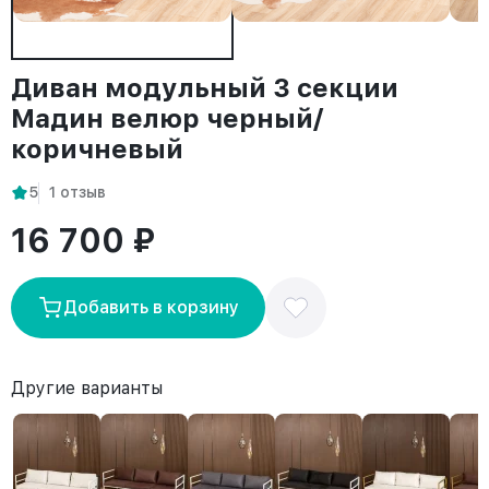
Диван модульный 3 секции
Мадин велюр черный/
коричневый
5
1 отзыв
16 700 ₽
Добавить в корзину
Другие варианты