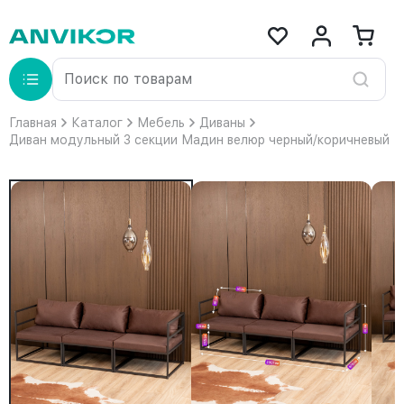
Главная
Каталог
Мебель
Диваны
Диван модульный 3 секции Мадин велюр черный/коричневый