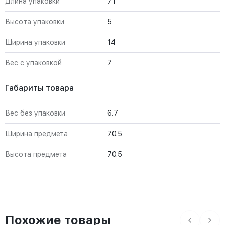
Длина упаковки
71
Высота упаковки
5
Ширина упаковки
14
Вес с упаковкой
7
Габариты товара
Вес без упаковки
6.7
Ширина предмета
70.5
Высота предмета
70.5
Похожие товары