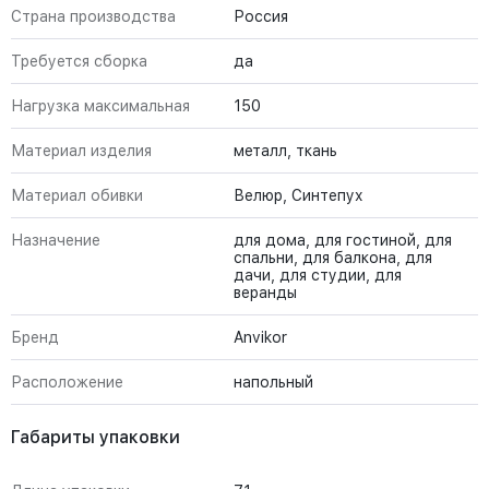
Страна производства
Россия
Требуется сборка
да
Нагрузка максимальная
150
Материал изделия
металл, ткань
Материал обивки
Велюр, Синтепух
Назначение
для дома, для гостиной, для
спальни, для балкона, для
дачи, для студии, для
веранды
Бренд
Anvikor
Расположение
напольный
Габариты упаковки