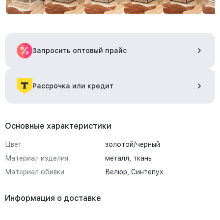
Запросить оптовый прайс
Рассрочка или кредит
Основные характеристики
Цвет
золотой/черный
Материал изделия
металл, ткань
Материал обивки
Велюр, Синтепух
Информация о доставке