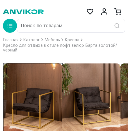
Главная
Каталог
Мебель
Кресла
Кресло для отдыха в стиле лофт велюр Барта золотой/
черный