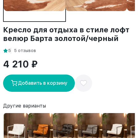
Кресло для отдыха в стиле лофт
велюр Барта золотой/черный
5
5 отзывов
4 210 ₽
Добавить в корзину
Другие варианты