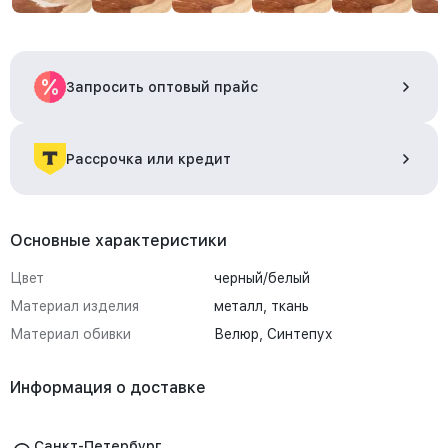
Запросить оптовый прайс
Рассрочка или кредит
Основные характеристики
Цвет
черный/белый
Материал изделия
металл, ткань
Материал обивки
Велюр, Синтепух
Информация о доставке
Санкт-Петербург