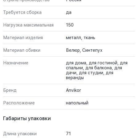
Требуется сборка
да
Нагрузка максимальная
150
Материал изделия
металл, ткань
Материал обивки
Велюр, Синтепух
Назначение
для дома, для гостиной, для
спальни, для балкона, для
дачи, для студии, для
веранды
Бренд
Anvikor
Расположение
напольный
Габариты упаковки
Длина упаковки
71