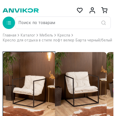
Главная
Каталог
Мебель
Кресла
Кресло для отдыха в стиле лофт велюр Барта черный/белый