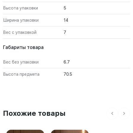
Высота упаковки
5
Ширина упаковки
14
Вес с упаковкой
7
Габариты товара
Вес без упаковки
6.7
Высота предмета
70.5
Похожие товары