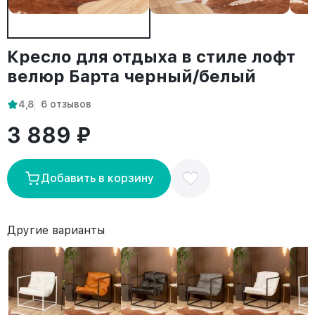
Кресло для отдыха в стиле лофт
велюр Барта черный/белый
4,8
6 отзывов
3 889 ₽
Добавить в корзину
Другие варианты