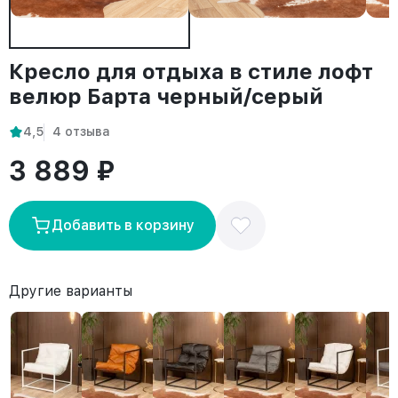
Кресло для отдыха в стиле лофт
велюр Барта черный/серый
4,5
4 отзыва
3 889 ₽
Добавить в корзину
Другие варианты