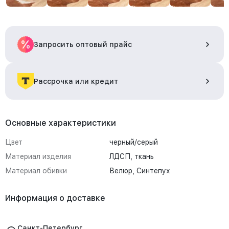
Запросить оптовый прайс
Рассрочка или кредит
Основные характеристики
Цвет
черный/серый
Материал изделия
ЛДСП, ткань
Материал обивки
Велюр, Синтепух
Информация о доставке
Санкт-Петербург