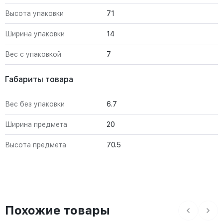
Высота упаковки
71
Ширина упаковки
14
Вес с упаковкой
7
Габариты товара
Вес без упаковки
6.7
Ширина предмета
20
Высота предмета
70.5
Похожие товары