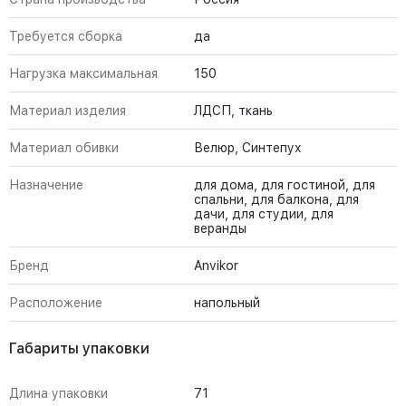
Требуется сборка
да
Нагрузка максимальная
150
Материал изделия
ЛДСП, ткань
Материал обивки
Велюр, Синтепух
Назначение
для дома, для гостиной, для
спальни, для балкона, для
дачи, для студии, для
веранды
Бренд
Anvikor
Расположение
напольный
Габариты упаковки
Длина упаковки
71