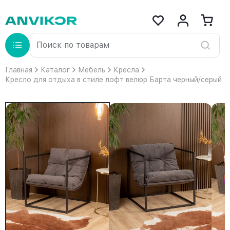
Главная
Каталог
Мебель
Кресла
Кресло для отдыха в стиле лофт велюр Барта черный/серый