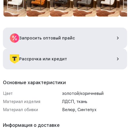
Запросить оптовый прайс
Рассрочка или кредит
Основные характеристики
Цвет
золотой/коричневый
Материал изделия
ЛДСП, ткань
Материал обивки
Велюр, Синтепух
Информация о доставке