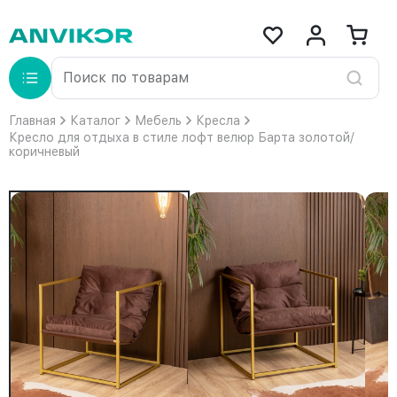
Главная
Каталог
Мебель
Кресла
Кресло для отдыха в стиле лофт велюр Барта золотой/
коричневый