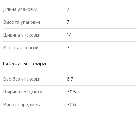
Длина упаковки
71
Высота упаковки
71
Ширина упаковки
14
Вес с упаковкой
7
Габариты товара
Вес без упаковки
6.7
Ширина предмета
70.5
Высота предмета
70.5